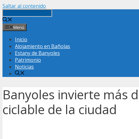
Saltar al contenido
Menú
Inicio
Alojamiento en Bañolas
Estany de Banyoles
Patrimonio
Noticias
Banyoles invierte más d
ciclable de la ciudad