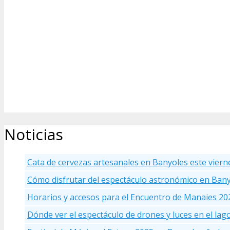
Noticias
Cata de cervezas artesanales en Banyoles este viern
Cómo disfrutar del espectáculo astronómico en Ban
Horarios y accesos para el Encuentro de Manaies 20
Dónde ver el espectáculo de drones y luces en el la