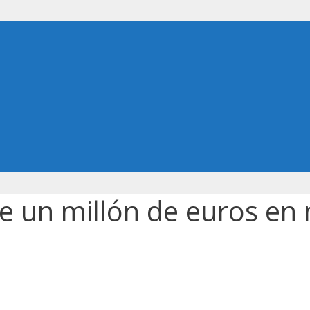
e un millón de euros en 