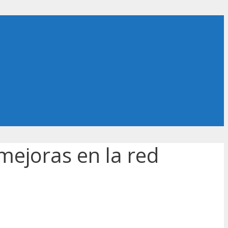
mejoras en la red