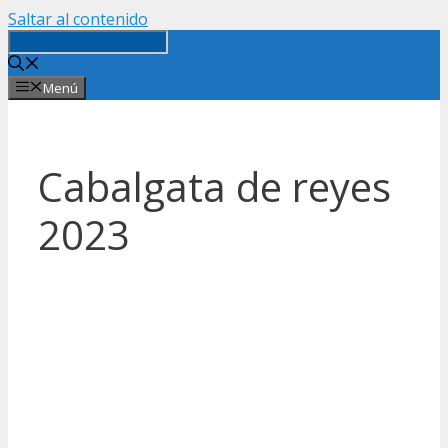
Saltar al contenido
Menú
Cabalgata de reyes
2023