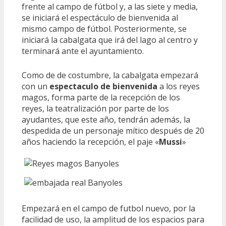
frente al campo de fútbol y, a las siete y media,
se iniciará el espectáculo de bienvenida al
mismo campo de fútbol. Posteriormente, se
iniciará la cabalgata que irá del lago al centro y
terminará ante el ayuntamiento.
Como de de costumbre, la cabalgata empezará
con un
espectaculo de bienvenida
a los reyes
magos, forma parte de la recepción de los
reyes, la teatralización por parte de los
ayudantes, que este año, tendrán además, la
despedida de un personaje mítico después de 20
años haciendo la recepción, el paje «
Mussi
»
Empezará en el campo de futbol nuevo, por la
facilidad de uso, la amplitud de los espacios para