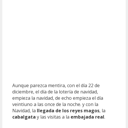
Aunque parezca mentira, con el día 22 de
diciembre, el día de la lotería de navidad,
empieza la navidad, de echo empieza el día
veintiuno a las once de la noche. y con la
Navidad, la
llegada de los reyes magos
, la
cabalgata
y las visitas a la
embajada real
.