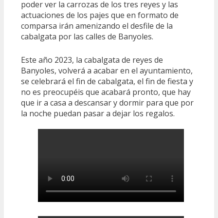
poder ver la carrozas de los tres reyes y las
actuaciones de los pajes que en formato de
comparsa irán amenizando el desfile de la
cabalgata por las calles de Banyoles.
Este año 2023, la cabalgata de reyes de
Banyoles, volverá a acabar en el ayuntamiento,
se celebrará el fin de cabalgata, el fin de fiesta y
no es preocupéis que acabará pronto, que hay
que ir a casa a descansar y dormir para que por
la noche puedan pasar a dejar los regalos.