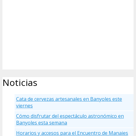
Noticias
Cata de cervezas artesanales en Banyoles este
viernes
Cómo disfrutar del espectáculo astronómico en
Banyoles esta semana
Horarios y accesos para el Encuentro de Manaies