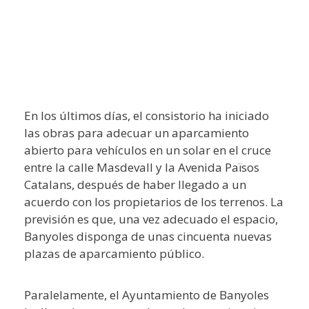
En los últimos días, el consistorio ha iniciado
las obras para adecuar un aparcamiento
abierto para vehículos en un solar en el cruce
entre la calle Masdevall y la Avenida Països
Catalans, después de haber llegado a un
acuerdo con los propietarios de los terrenos. La
previsión es que, una vez adecuado el espacio,
Banyoles disponga de unas cincuenta nuevas
plazas de aparcamiento público.
Paralelamente, el Ayuntamiento de Banyoles