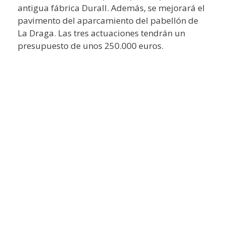
antigua fábrica Durall. Además, se mejorará el
pavimento del aparcamiento del pabellón de
La Draga. Las tres actuaciones tendrán un
presupuesto de unos 250.000 euros.