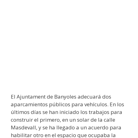
El Ajuntament de Banyoles adecuará dos
aparcamientos públicos para vehículos. En los
últimos días se han iniciado los trabajos para
construir el primero, en un solar de la calle
Masdevall, y se ha llegado a un acuerdo para
habilitar otro en el espacio que ocupaba la