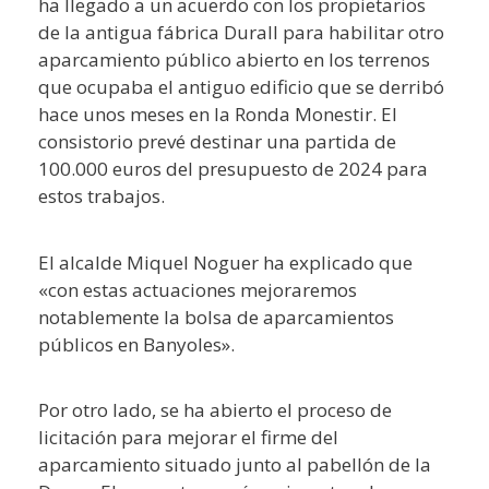
ha llegado a un acuerdo con los propietarios
de la antigua fábrica Durall para habilitar otro
aparcamiento público abierto en los terrenos
que ocupaba el antiguo edificio que se derribó
hace unos meses en la Ronda Monestir. El
consistorio prevé destinar una partida de
100.000 euros del presupuesto de 2024 para
estos trabajos.
El alcalde Miquel Noguer ha explicado que
«con estas actuaciones mejoraremos
notablemente la bolsa de aparcamientos
públicos en Banyoles».
Por otro lado, se ha abierto el proceso de
licitación para mejorar el firme del
aparcamiento situado junto al pabellón de la