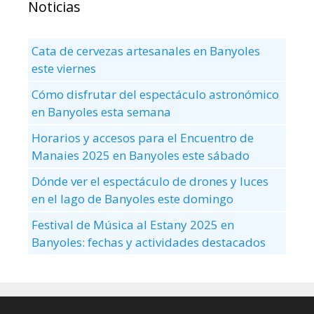
Noticias
Cata de cervezas artesanales en Banyoles
este viernes
Cómo disfrutar del espectáculo astronómico
en Banyoles esta semana
Horarios y accesos para el Encuentro de
Manaies 2025 en Banyoles este sábado
Dónde ver el espectáculo de drones y luces
en el lago de Banyoles este domingo
Festival de Música al Estany 2025 en
Banyoles: fechas y actividades destacados