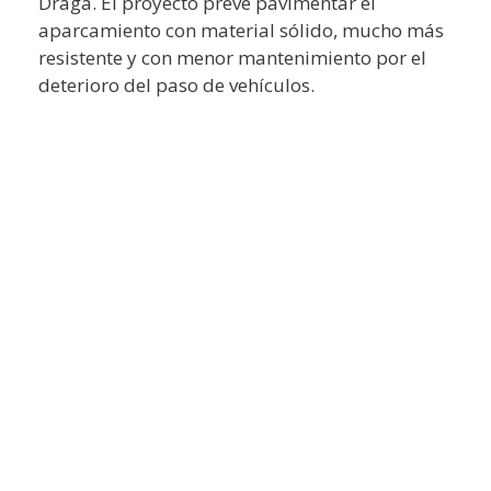
Draga. El proyecto prevé pavimentar el
aparcamiento con material sólido, mucho más
resistente y con menor mantenimiento por el
deterioro del paso de vehículos.