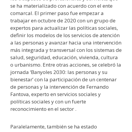
se ha materializado con acuerdo con el ente
comarcal. El primer paso fue empezar a
trabajar en octubre de 2020 con un grupo de
expertos para actualizar las políticas sociales,
definir los modelos de los servicios de atención
a las personas y avanzar hacia una intervención
más integrada y transversal con los sistemas de
salud, seguridad, educación, vivienda, cultura
o urbanismo. Entre otras acciones, se celebró la
jornada ‘Banyoles 2030: las personas y su
bienestar’ con la participación de un centenar
de personas y la intervención de Fernando
Fantova, experto en servicios sociales y
políticas sociales y con un fuerte
reconocimiento en el sector .
Paralelamente, también se ha estado