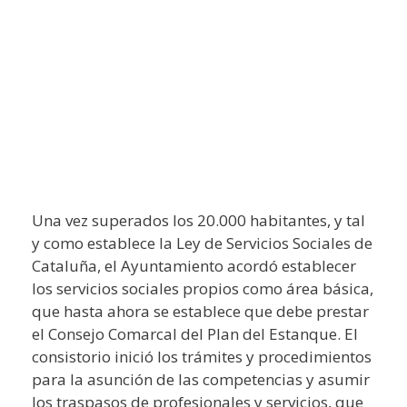
Una vez superados los 20.000 habitantes, y tal
y como establece la Ley de Servicios Sociales de
Cataluña, el Ayuntamiento acordó establecer
los servicios sociales propios como área básica,
que hasta ahora se establece que debe prestar
el Consejo Comarcal del Plan del Estanque. El
consistorio inició los trámites y procedimientos
para la asunción de las competencias y asumir
los traspasos de profesionales y servicios, que