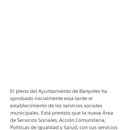
El pleno del Ayuntamiento de Banyoles ha
aprobado inicialmente esta tarde el
establecimiento de los servicios sociales
municipales. Está previsto que la nueva Área
de Servicios Sociales, Acción Comunitaria,
Políticas de Igualdad y Salud, con sus servicios