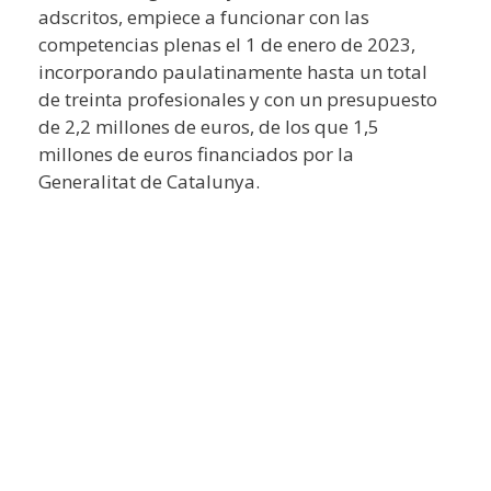
adscritos, empiece a funcionar con las
competencias plenas el 1 de enero de 2023,
incorporando paulatinamente hasta un total
de treinta profesionales y con un presupuesto
de 2,2 millones de euros, de los que 1,5
millones de euros financiados por la
Generalitat de Catalunya.