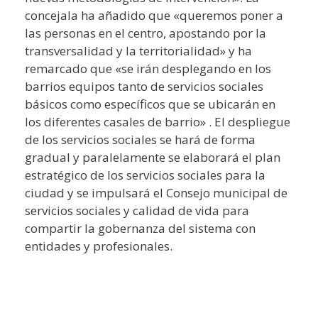
concejala ha añadido que «queremos poner a
las personas en el centro, apostando por la
transversalidad y la territorialidad» y ha
remarcado que «se irán desplegando en los
barrios equipos tanto de servicios sociales
básicos como específicos que se ubicarán en
los diferentes casales de barrio» . El despliegue
de los servicios sociales se hará de forma
gradual y paralelamente se elaborará el plan
estratégico de los servicios sociales para la
ciudad y se impulsará el Consejo municipal de
servicios sociales y calidad de vida para
compartir la gobernanza del sistema con
entidades y profesionales.