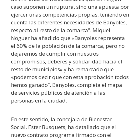
caso suponen un ruptura, sino una apuesta por
ejercer unas competencias propias, teniendo en
cuenta las diferentes necesidades de Banyoles,
respecto al resto de la comarca”. Miquel
Noguer ha añadido que «Banyoles representa
el 60% de la población de la comarca, pero no
dejaremos de cumplir con nuestros
compromisos, deberes y solidaridad hacia el
resto de municipios» y ha remarcado que
«podemos decir que con esta aprobación todos
hemos ganado”. Banyoles, completa el mapa
de servicios públicos de atención a las
personas en la ciudad.
En este sentido, la concejala de Bienestar
Social, Ester Busquets, ha detallado que el
nuevo contrato programa firmado con el