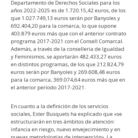
Departamento de Derechos Sociales para los
años 2022-2025 es de 1.720.15,42 euros, de los
que 1.027.749,13 euros serán por Banyoles y
692.404,20 para la comarca, lo que supone
403.879 euros más que con el anterior contrato
programa 2017-2021 con el Consell Comarcal.
Además, a través de la conselleria de Igualdad
y Feminismos, se aportarán 482.433,27 euros
en distintos programas, de los que 212.824,79
euros serán por Banyoles y 269.608,48 euros
para la comarca, 369.074,64 euros más que en
el anterior período 2017-2021.
En cuanto a la definición de los servicios
sociales, Ester Busquets ha explicado que «se
estructurarán en tres ámbitos de atención:
infancia en riesgo, nuevo envejecimiento y en
nuevas metodologías de intervención». La