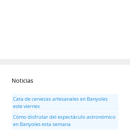
Noticias
Cata de cervezas artesanales en Banyoles
este viernes
Cómo disfrutar del espectáculo astronómico
en Banyoles esta semana