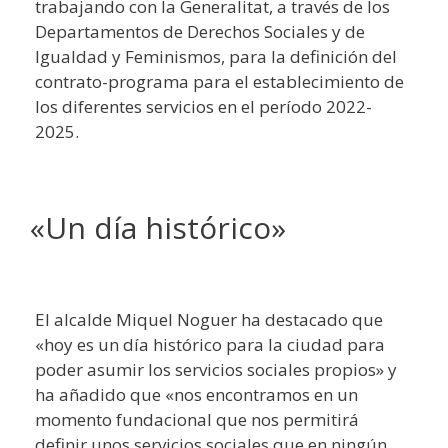
trabajando con la Generalitat, a través de los
Departamentos de Derechos Sociales y de
Igualdad y Feminismos, para la definición del
contrato-programa para el establecimiento de
los diferentes servicios en el período 2022-
2025.
«Un día histórico»
El alcalde Miquel Noguer ha destacado que
«hoy es un día histórico para la ciudad para
poder asumir los servicios sociales propios» y
ha añadido que «nos encontramos en un
momento fundacional que nos permitirá
definir unos servicios sociales que en ningún