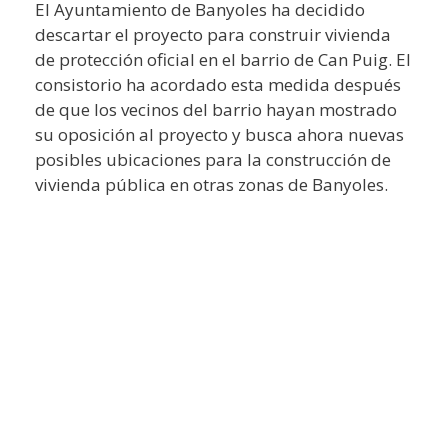
El Ayuntamiento de Banyoles ha decidido
descartar el proyecto para construir vivienda
de protección oficial en el barrio de Can Puig. El
consistorio ha acordado esta medida después
de que los vecinos del barrio hayan mostrado
su oposición al proyecto y busca ahora nuevas
posibles ubicaciones para la construcción de
vivienda pública en otras zonas de Banyoles.