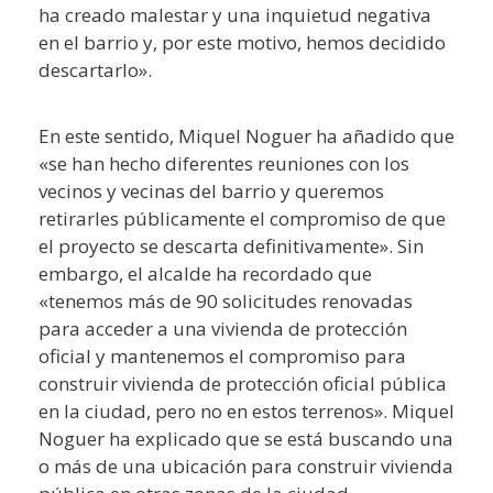
ha creado malestar y una inquietud negativa
en el barrio y, por este motivo, hemos decidido
descartarlo».
En este sentido, Miquel Noguer ha añadido que
«se han hecho diferentes reuniones con los
vecinos y vecinas del barrio y queremos
retirarles públicamente el compromiso de que
el proyecto se descarta definitivamente». Sin
embargo, el alcalde ha recordado que
«tenemos más de 90 solicitudes renovadas
para acceder a una vivienda de protección
oficial y mantenemos el compromiso para
construir vivienda de protección oficial pública
en la ciudad, pero no en estos terrenos». Miquel
Noguer ha explicado que se está buscando una
o más de una ubicación para construir vivienda