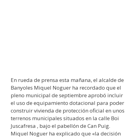
En rueda de prensa esta mañana, el alcalde de
Banyoles Miquel Noguer ha recordado que el
pleno municipal de septiembre aprobó incluir
el uso de equipamiento dotacional para poder
construir vivienda de protección oficial en unos
terrenos municipales situados en la calle Boi
Juscafresa , bajo el pabellón de Can Puig.
Miquel Noguer ha explicado que «la decisión