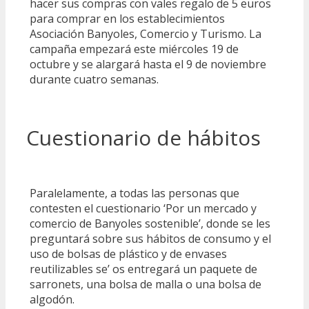
hacer sus compras con vales regalo de 5 euros
para comprar en los establecimientos
Asociación Banyoles, Comercio y Turismo. La
campaña empezará este miércoles 19 de
octubre y se alargará hasta el 9 de noviembre
durante cuatro semanas.
Cuestionario de hábitos
Paralelamente, a todas las personas que
contesten el cuestionario ‘Por un mercado y
comercio de Banyoles sostenible’, donde se les
preguntará sobre sus hábitos de consumo y el
uso de bolsas de plástico y de envases
reutilizables se’ os entregará un paquete de
sarronets, una bolsa de malla o una bolsa de
algodón.