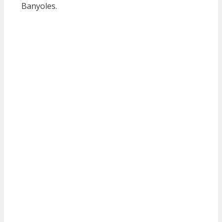
Banyoles.