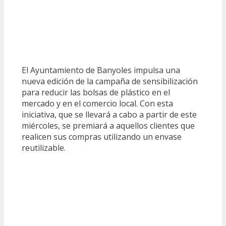
El Ayuntamiento de Banyoles impulsa una
nueva edición de la campaña de sensibilización
para reducir las bolsas de plástico en el
mercado y en el comercio local. Con esta
iniciativa, que se llevará a cabo a partir de este
miércoles, se premiará a aquellos clientes que
realicen sus compras utilizando un envase
reutilizable.