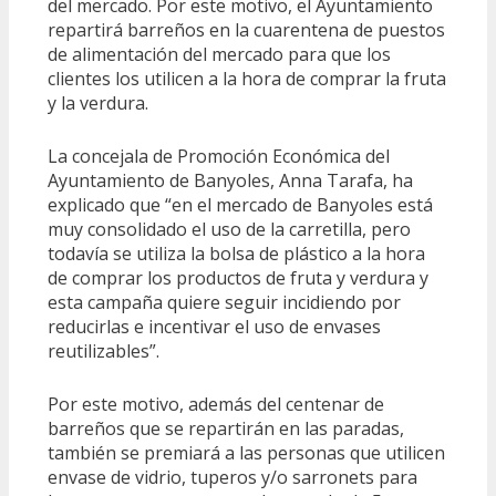
del mercado. Por este motivo, el Ayuntamiento
repartirá barreños en la cuarentena de puestos
de alimentación del mercado para que los
clientes los utilicen a la hora de comprar la fruta
y la verdura.
La concejala de Promoción Económica del
Ayuntamiento de Banyoles, Anna Tarafa, ha
explicado que “en el mercado de Banyoles está
muy consolidado el uso de la carretilla, pero
todavía se utiliza la bolsa de plástico a la hora
de comprar los productos de fruta y verdura y
esta campaña quiere seguir incidiendo por
reducirlas e incentivar el uso de envases
reutilizables”.
Por este motivo, además del centenar de
barreños que se repartirán en las paradas,
también se premiará a las personas que utilicen
envase de vidrio, tuperos y/o sarronets para