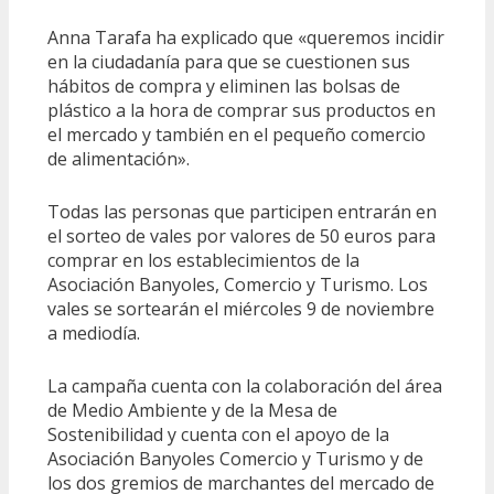
Anna Tarafa ha explicado que «queremos incidir
en la ciudadanía para que se cuestionen sus
hábitos de compra y eliminen las bolsas de
plástico a la hora de comprar sus productos en
el mercado y también en el pequeño comercio
de alimentación».
Todas las personas que participen entrarán en
el sorteo de vales por valores de 50 euros para
comprar en los establecimientos de la
Asociación Banyoles, Comercio y Turismo. Los
vales se sortearán el miércoles 9 de noviembre
a mediodía.
La campaña cuenta con la colaboración del área
de Medio Ambiente y de la Mesa de
Sostenibilidad y cuenta con el apoyo de la
Asociación Banyoles Comercio y Turismo y de
los dos gremios de marchantes del mercado de