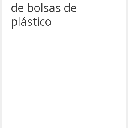
de bolsas de
plástico