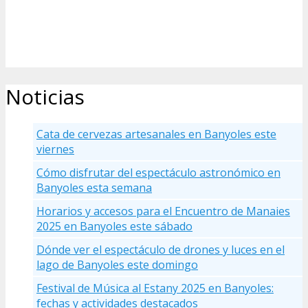
Noticias
Cata de cervezas artesanales en Banyoles este
viernes
Cómo disfrutar del espectáculo astronómico en
Banyoles esta semana
Horarios y accesos para el Encuentro de Manaies
2025 en Banyoles este sábado
Dónde ver el espectáculo de drones y luces en el
lago de Banyoles este domingo
Festival de Música al Estany 2025 en Banyoles:
fechas y actividades destacados