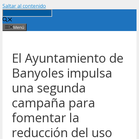
Saltar al contenido
Menú
El Ayuntamiento de
Banyoles impulsa
una segunda
campaña para
fomentar la
reducción del uso