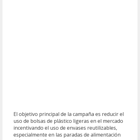
El objetivo principal de la campaña es reducir el
uso de bolsas de plástico ligeras en el mercado
incentivando el uso de envases reutilizables,
especialmente en las paradas de alimentación