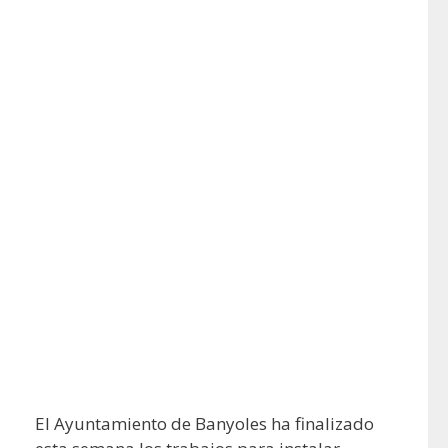
El Ayuntamiento de Banyoles ha finalizado