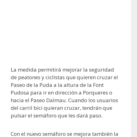
La medida permitirá mejorar la seguridad
de peatones y ciclistas que quieren cruzar el
Paseo de la Puda a la altura de la Font
Pudosa para ir en dirección a Porqueres o
hacia el Paseo Dalmau. Cuando los usuarios
del carril bici quieran cruzar, tendrán que
pulsar el semáforo que les dará paso.
Con el nuevo semáforo se mejora también la