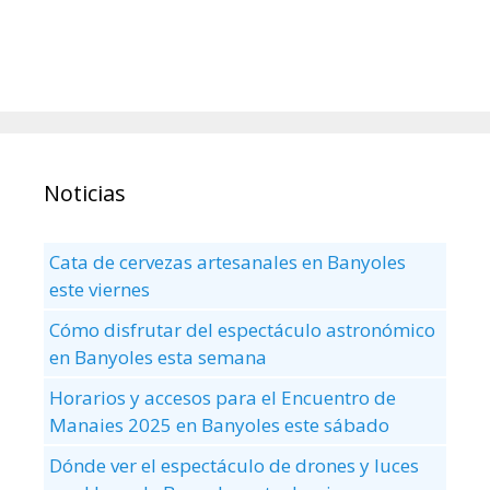
Noticias
Cata de cervezas artesanales en Banyoles
este viernes
Cómo disfrutar del espectáculo astronómico
en Banyoles esta semana
Horarios y accesos para el Encuentro de
Manaies 2025 en Banyoles este sábado
Dónde ver el espectáculo de drones y luces