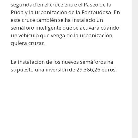
seguridad en el cruce entre el Paseo de la
Puda y la urbanización de la Fontpudosa. En
este cruce también se ha instalado un
semáforo inteligente que se activará cuando
un vehículo que venga de la urbanización
quiera cruzar.
La instalación de los nuevos semáforos ha
supuesto una inversión de 29.386,26 euros.