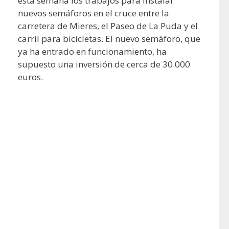
esta semana los trabajos para instalar
nuevos semáforos en el cruce entre la
carretera de Mieres, el Paseo de La Puda y el
carril para bicicletas. El nuevo semáforo, que
ya ha entrado en funcionamiento, ha
supuesto una inversión de cerca de 30.000
euros.