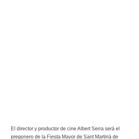
El director y productor de cine Albert Serra será el
pregonero de la Fiesta Mayor de Sant Martirià de