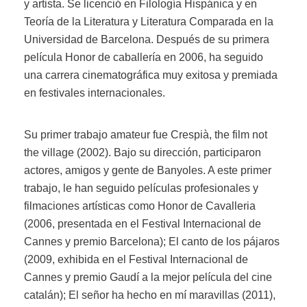
y artista. Se licenció en Filología Hispánica y en
Teoría de la Literatura y Literatura Comparada en la
Universidad de Barcelona. Después de su primera
película Honor de caballería en 2006, ha seguido
una carrera cinematográfica muy exitosa y premiada
en festivales internacionales.
Su primer trabajo amateur fue Crespià, the film not
the village (2002). Bajo su dirección, participaron
actores, amigos y gente de Banyoles. A este primer
trabajo, le han seguido películas profesionales y
filmaciones artísticas como Honor de Cavalleria
(2006, presentada en el Festival Internacional de
Cannes y premio Barcelona); El canto de los pájaros
(2009, exhibida en el Festival Internacional de
Cannes y premio Gaudí a la mejor película del cine
catalán); El señor ha hecho en mí maravillas (2011),