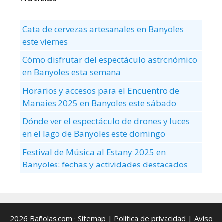
Cata de cervezas artesanales en Banyoles
este viernes
Cómo disfrutar del espectáculo astronómico
en Banyoles esta semana
Horarios y accesos para el Encuentro de
Manaies 2025 en Banyoles este sábado
Dónde ver el espectáculo de drones y luces
en el lago de Banyoles este domingo
Festival de Música al Estany 2025 en
Banyoles: fechas y actividades destacados
2026 Bañolas.com ·
Sitemap
|
Política de privacidad
|
Aviso