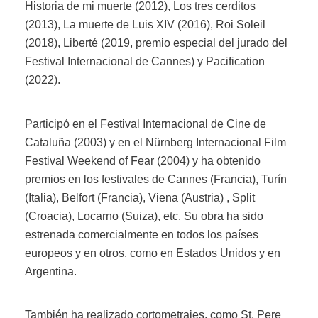
Historia de mi muerte (2012), Los tres cerditos
(2013), La muerte de Luis XIV (2016), Roi Soleil
(2018), Liberté (2019, premio especial del jurado del
Festival Internacional de Cannes) y Pacification
(2022).
Participó en el Festival Internacional de Cine de
Cataluña (2003) y en el Nürnberg Internacional Film
Festival Weekend of Fear (2004) y ha obtenido
premios en los festivales de Cannes (Francia), Turín
(Italia), Belfort (Francia), Viena (Austria) , Split
(Croacia), Locarno (Suiza), etc. Su obra ha sido
estrenada comercialmente en todos los países
europeos y en otros, como en Estados Unidos y en
Argentina.
También ha realizado cortometrajes, como St. Pere