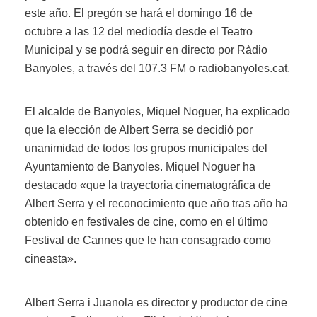
este año. El pregón se hará el domingo 16 de
octubre a las 12 del mediodía desde el Teatro
Municipal y se podrá seguir en directo por Ràdio
Banyoles, a través del 107.3 FM o radiobanyoles.cat.
El alcalde de Banyoles, Miquel Noguer, ha explicado
que la elección de Albert Serra se decidió por
unanimidad de todos los grupos municipales del
Ayuntamiento de Banyoles. Miquel Noguer ha
destacado «que la trayectoria cinematográfica de
Albert Serra y el reconocimiento que año tras año ha
obtenido en festivales de cine, como en el último
Festival de Cannes que le han consagrado como
cineasta».
Albert Serra i Juanola es director y productor de cine