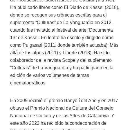
Ha publicado libros como El Diario de Kassel (2018),
donde se recogen sus crónicas escritas para el
suplemento “Culturas” de La Vanguardia en 2012,
cuando fue invitado al festival de arte “Documenta
13” de Kassel. En teatro ha escrito y dirigido obras
como Pulgasari (2011, donde también actuaba), Más
allá de los alpes (2011) y Liberté (2018). Ha sido
colaborador de la revista Scope y del suplemento
“Culturas” de La Vanguardia y ha participado en la
edición de varios volúmenes de temas
cinematográficos.
En 2009 recibió el premio Banyolí del Año y en 2017
obtuvo el Premio Nacional de Cultura del Consejo
Nacional de Cultura y de las Artes de Catalunya. Y
este año 2022 ha recibido la condecoración de