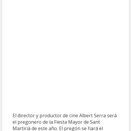
El director y productor de cine Albert Serra será
el pregonero de la Fiesta Mayor de Sant
Martirià de este año. El pregón se hará el