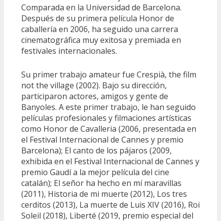
Comparada en la Universidad de Barcelona.
Después de su primera película Honor de
caballería en 2006, ha seguido una carrera
cinematográfica muy exitosa y premiada en
festivales internacionales.
Su primer trabajo amateur fue Crespià, the film
not the village (2002). Bajo su dirección,
participaron actores, amigos y gente de
Banyoles. A este primer trabajo, le han seguido
películas profesionales y filmaciones artísticas
como Honor de Cavalleria (2006, presentada en
el Festival Internacional de Cannes y premio
Barcelona); El canto de los pájaros (2009,
exhibida en el Festival Internacional de Cannes y
premio Gaudí a la mejor película del cine
catalán); El señor ha hecho en mí maravillas
(2011), Historia de mi muerte (2012), Los tres
cerditos (2013), La muerte de Luis XIV (2016), Roi
Soleil (2018), Liberté (2019, premio especial del