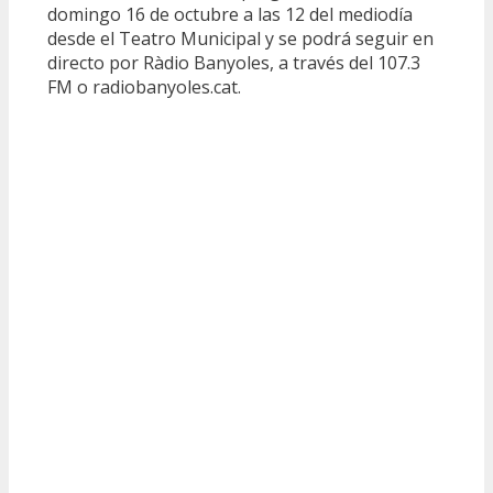
domingo 16 de octubre a las 12 del mediodía
desde el Teatro Municipal y se podrá seguir en
directo por Ràdio Banyoles, a través del 107.3
FM o radiobanyoles.cat.