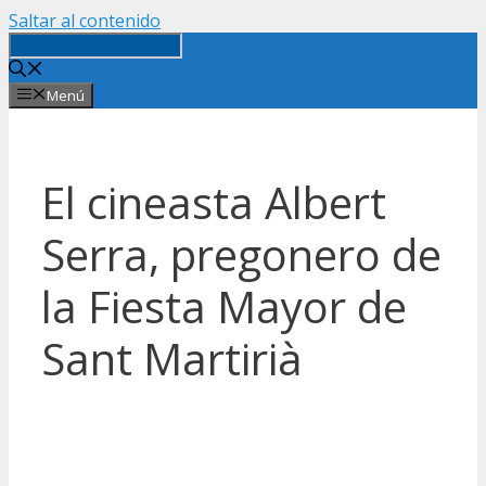
Saltar al contenido
Menú
El cineasta Albert
Serra, pregonero de
la Fiesta Mayor de
Sant Martirià