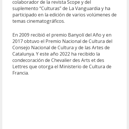
colaborador de la revista Scope y del
suplemento “Culturas” de La Vanguardia y ha
participado en la edición de varios volúmenes de
temas cinematográficos.
En 2009 recibió el premio Banyolí del Año y en
2017 obtuvo el Premio Nacional de Cultura del
Consejo Nacional de Cultura y de las Artes de
Catalunya. Y este año 2022 ha recibido la
condecoración de Chevalier des Arts et des
Lettres que otorga el Ministerio de Cultura de
Francia.