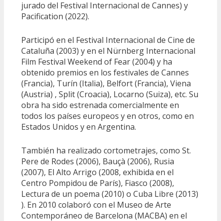
jurado del Festival Internacional de Cannes) y
Pacification (2022).
Participó en el Festival Internacional de Cine de
Cataluña (2003) y en el Nürnberg Internacional
Film Festival Weekend of Fear (2004) y ha
obtenido premios en los festivales de Cannes
(Francia), Turín (Italia), Belfort (Francia), Viena
(Austria) , Split (Croacia), Locarno (Suiza), etc. Su
obra ha sido estrenada comercialmente en
todos los países europeos y en otros, como en
Estados Unidos y en Argentina.
También ha realizado cortometrajes, como St.
Pere de Rodes (2006), Bauçà (2006), Rusia
(2007), El Alto Arrigo (2008, exhibida en el
Centro Pompidou de París), Fiasco (2008),
Lectura de un poema (2010) o Cuba Libre (2013)
). En 2010 colaboró ​​con el Museo de Arte
Contemporáneo de Barcelona (MACBA) en el