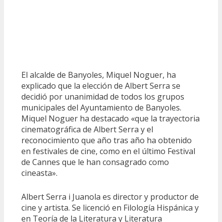
El alcalde de Banyoles, Miquel Noguer, ha
explicado que la elección de Albert Serra se
decidió por unanimidad de todos los grupos
municipales del Ayuntamiento de Banyoles.
Miquel Noguer ha destacado «que la trayectoria
cinematográfica de Albert Serra y el
reconocimiento que año tras año ha obtenido
en festivales de cine, como en el último Festival
de Cannes que le han consagrado como
cineasta».
Albert Serra i Juanola es director y productor de
cine y artista. Se licenció en Filología Hispánica y
en Teoría de la Literatura y Literatura