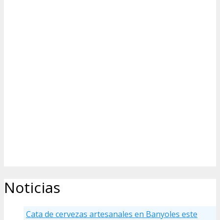
Noticias
Cata de cervezas artesanales en Banyoles este