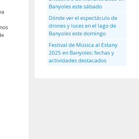
Banyoles este sábado
ea
Dónde ver el espectáculo de
drones y luces en el lago de
rnos
Banyoles este domingo
de
Festival de Música al Estany
2025 en Banyoles: fechas y
actividades destacados