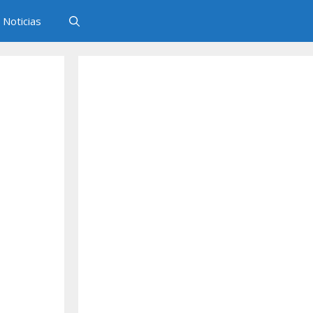
Noticias