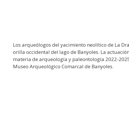
Los arqueólogos del yacimiento neolítico de La Dr
orilla occidental del lago de Banyoles. La actuació
materia de arqueología y paleontología 2022-2025
Museo Arqueológico Comarcal de Banyoles.