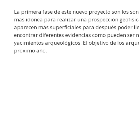
La primera fase de este nuevo proyecto son los so
más idónea para realizar una prospección geofísic
aparecen más superficiales para después poder lle
encontrar diferentes evidencias como pueden ser n
yacimientos arqueológicos. El objetivo de los arqu
próximo año.