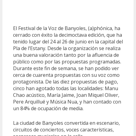
El Festival de la Voz de Banyoles, (a)phónica, ha
cerrado con éxito la decimoctava edición, que ha
tenido lugar del 24 al 26 de junio en la capital del
Pla de l’Estany. Desde la organización se realiza
una buena valoración tanto por la afluencia de
público como por las propuestas programadas.
Durante este fin de semana, se han podido ver
cerca de cuarenta propuestas con su voz como
protagonista. De las diez propuestas de pago,
cinco han agotado todas las localidades: Manu
Chao acústico, María Jaime, Joan Miquel Oliver,
Pere Arquillué y Música Nua, y han contado con
un 84% de ocupación de media.
La ciudad de Banyoles convertida en escenario,
circuitos de conciertos, voces características,