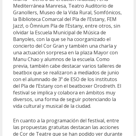
Mediterránea Manresa, Teatro Auditorio de
Granollers, Museo de la Vida Rural, Somfónicos,
la Biblioteca Comarcal del Pla de l’Estany, FEM
Jazz!, o Òmnium Pla de l’Estany, entre otros, sin
olvidar la Escuela Municipal de Música de
Banyoles, con la que se ha coorganizado el
concierto del Cor Gran y también una charla y
una actuación sorpresa en la plaza Mayor con
Manu Chao y alumnos de la escuela. Como
previa, también cabe destacar varios talleres de
beatbox que se realizaron a mediados de junio
con el alumnado de 3º de ESO de los institutos
del Pla de l’Estany con el beatboxer Orodreth. El
festival se implica y colabora en ámbitos muy
diversos, una forma de seguir potenciando la
vida cultural y musical de la ciudad.
En cuanto a la programación del festival, entre
las propuestas gratuitas destacan las acciones
de Cor de Teatre que se han podido ver durante