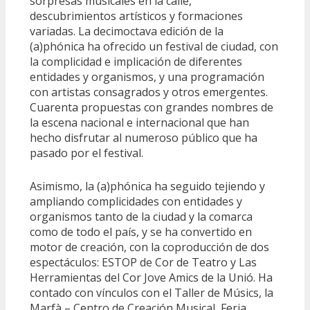
sorpresas musicales en la calle,
descubrimientos artísticos y formaciones
variadas. La decimoctava edición de la
(a)phónica ha ofrecido un festival de ciudad, con
la complicidad e implicación de diferentes
entidades y organismos, y una programación
con artistas consagrados y otros emergentes.
Cuarenta propuestas con grandes nombres de
la escena nacional e internacional que han
hecho disfrutar al numeroso público que ha
pasado por el festival.
Asimismo, la (a)phónica ha seguido tejiendo y
ampliando complicidades con entidades y
organismos tanto de la ciudad y la comarca
como de todo el país, y se ha convertido en
motor de creación, con la coproducción de dos
espectáculos: ESTOP de Cor de Teatro y Las
Herramientas del Cor Jove Amics de la Unió. Ha
contado con vínculos con el Taller de Músics, la
Marfà – Centro de Creación Musical, Feria