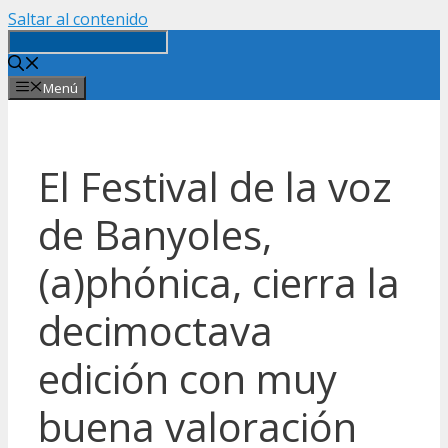
Saltar al contenido
Menú
El Festival de la voz
de Banyoles,
(a)phónica, cierra la
decimoctava
edición con muy
buena valoración