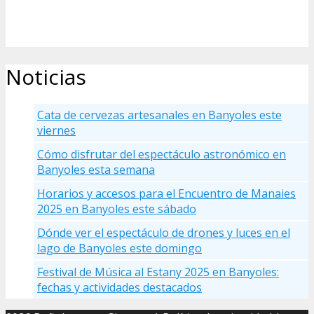
Noticias
Cata de cervezas artesanales en Banyoles este
viernes
Cómo disfrutar del espectáculo astronómico en
Banyoles esta semana
Horarios y accesos para el Encuentro de Manaies
2025 en Banyoles este sábado
Dónde ver el espectáculo de drones y luces en el
lago de Banyoles este domingo
Festival de Música al Estany 2025 en Banyoles:
fechas y actividades destacados