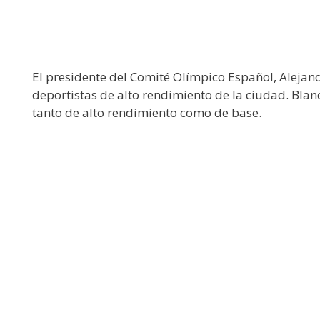
El presidente del Comité Olímpico Español, Alejand
deportistas de alto rendimiento de la ciudad. Blanc
tanto de alto rendimiento como de base.