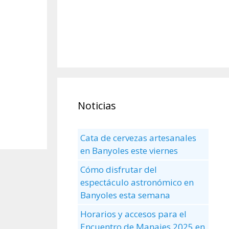
Noticias
Cata de cervezas artesanales
en Banyoles este viernes
Cómo disfrutar del
espectáculo astronómico en
Banyoles esta semana
Horarios y accesos para el
Encuentro de Manaies 2025 en