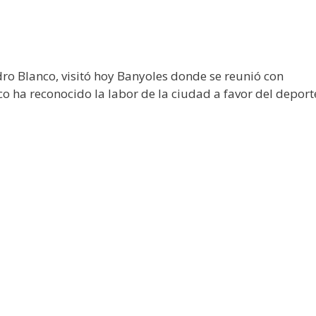
ro Blanco, visitó hoy Banyoles donde se reunió con
o ha reconocido la labor de la ciudad a favor del deport