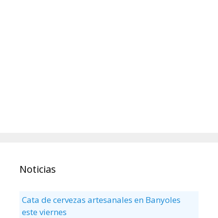
Noticias
Cata de cervezas artesanales en Banyoles
este viernes