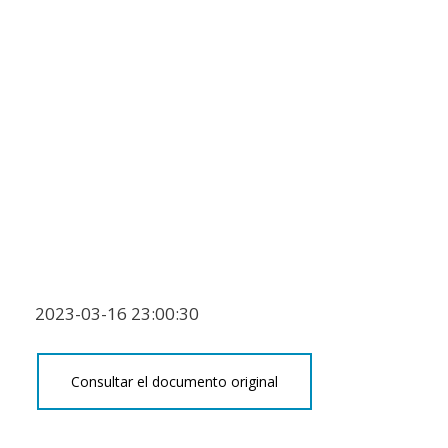
2023-03-16 23:00:30
Consultar el documento original