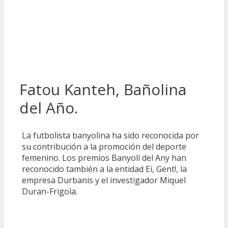
Fatou Kanteh, Bañolina
del Año.
La futbolista banyolina ha sido reconocida por
su contribución a la promoción del deporte
femenino. Los premios Banyolí del Any han
reconocido también a la entidad Ei, Gent!, la
empresa Durbanis y el investigador Miquel
Duran-Frigola.