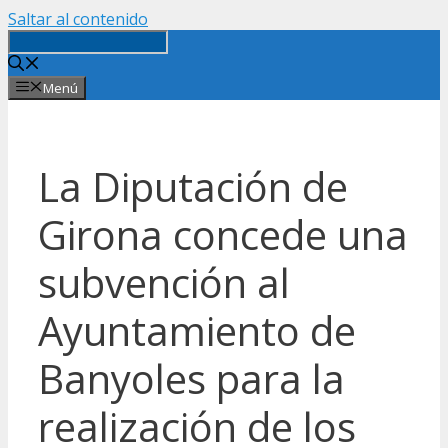
Saltar al contenido
Menú
La Diputación de
Girona concede una
subvención al
Ayuntamiento de
Banyoles para la
realización de los