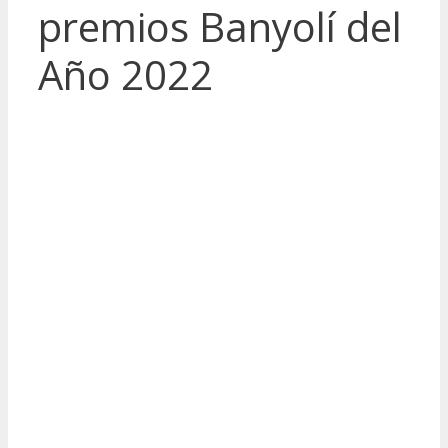
premios Banyolí del
Año 2022