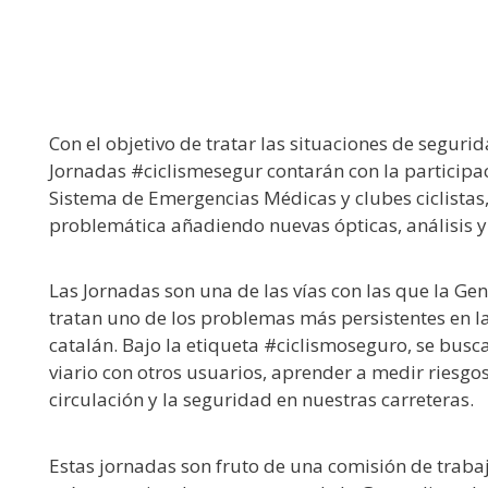
Con el objetivo de tratar las situaciones de segur
Jornadas #ciclismesegur contarán con la participa
Sistema de Emergencias Médicas y clubes ciclistas,
problemática añadiendo nuevas ópticas, análisis y
Las Jornadas son una de las vías con las que la Ge
tratan uno de los problemas más persistentes en las
catalán. Bajo la etiqueta #ciclismoseguro, se busca
viario con otros usuarios, aprender a medir riesgos
circulación y la seguridad en nuestras carreteras.
Estas jornadas son fruto de una comisión de trabaj