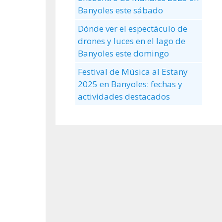
Banyoles este sábado
Dónde ver el espectáculo de
drones y luces en el lago de
Banyoles este domingo
Festival de Música al Estany
2025 en Banyoles: fechas y
actividades destacados