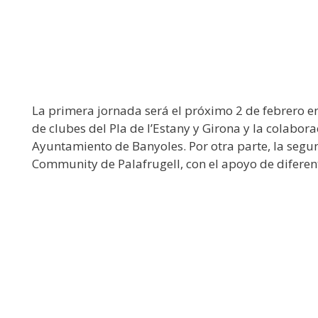
La primera jornada será el próximo 2 de febrero en
de clubes del Pla de l’Estany y Girona y la colabora
Ayuntamiento de Banyoles. Por otra parte, la segu
Community de Palafrugell, con el apoyo de diferent