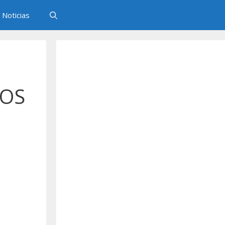
Noticias
LOS