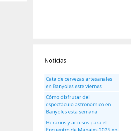
Noticias
Cata de cervezas artesanales
en Banyoles este viernes
Cómo disfrutar del
espectáculo astronómico en
Banyoles esta semana
Horarios y accesos para el
Encuentro de Manaies 2025 en