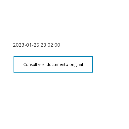
2023-01-25 23:02:00
Consultar el documento original