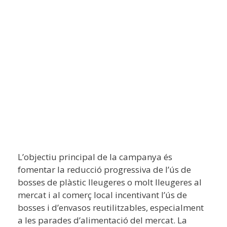
L’objectiu principal de la campanya és
fomentar la reducció progressiva de l’ús de
bosses de plàstic lleugeres o molt lleugeres al
mercat i al comerç local incentivant l’ús de
bosses i d’envasos reutilitzables, especialment
a les parades d’alimentació del mercat. La