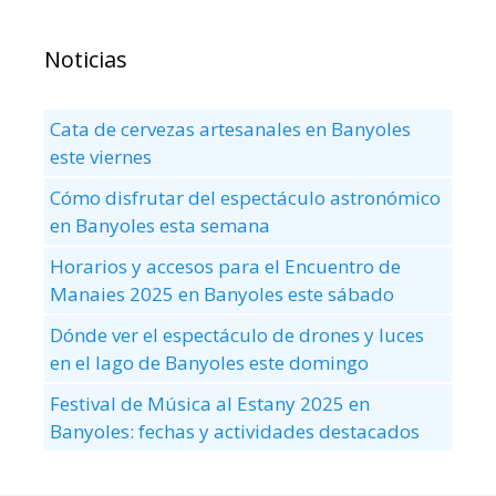
Noticias
Cata de cervezas artesanales en Banyoles
este viernes
Cómo disfrutar del espectáculo astronómico
en Banyoles esta semana
Horarios y accesos para el Encuentro de
Manaies 2025 en Banyoles este sábado
Dónde ver el espectáculo de drones y luces
en el lago de Banyoles este domingo
Festival de Música al Estany 2025 en
Banyoles: fechas y actividades destacados