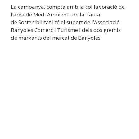
La campanya, compta amb la col·laboració de
l’àrea de Medi Ambient i de la Taula
de Sostenibilitat i té el suport de l’Associació
Banyoles Comerç i Turisme i dels dos gremis
de marxants del mercat de Banyoles.