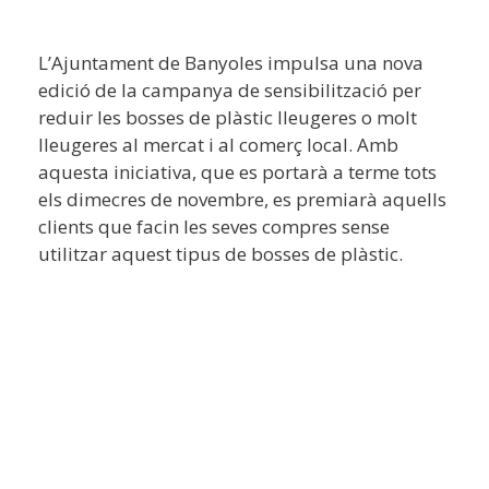
L’Ajuntament de Banyoles impulsa una nova
edició de la campanya de sensibilització per
reduir les bosses de plàstic lleugeres o molt
lleugeres al mercat i al comerç local. Amb
aquesta iniciativa, que es portarà a terme tots
els dimecres de novembre, es premiarà aquells
clients que facin les seves compres sense
utilitzar aquest tipus de bosses de plàstic.