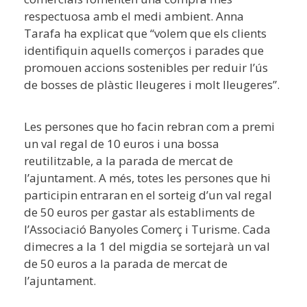
respectuosa amb el medi ambient. Anna
Tarafa ha explicat que “volem que els clients
identifiquin aquells comerços i parades que
promouen accions sostenibles per reduir l’ús
de bosses de plàstic lleugeres i molt lleugeres”.
Les persones que ho facin rebran com a premi
un val regal de 10 euros i una bossa
reutilitzable, a la parada de mercat de
l’ajuntament. A més, totes les persones que hi
participin entraran en el sorteig d’un val regal
de 50 euros per gastar als establiments de
l’Associació Banyoles Comerç i Turisme. Cada
dimecres a la 1 del migdia se sortejarà un val
de 50 euros a la parada de mercat de
l’ajuntament.