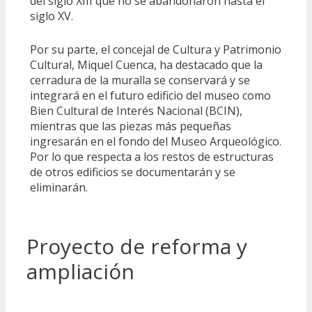
del siglo XIII que no se abandonaron hasta el
siglo XV.
Por su parte, el concejal de Cultura y Patrimonio
Cultural, Miquel Cuenca, ha destacado que la
cerradura de la muralla se conservará y se
integrará en el futuro edificio del museo como
Bien Cultural de Interés Nacional (BCIN),
mientras que las piezas más pequeñas
ingresarán en el fondo del Museo Arqueológico.
Por lo que respecta a los restos de estructuras
de otros edificios se documentarán y se
eliminarán.
Proyecto de reforma y
ampliación