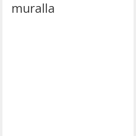
muralla