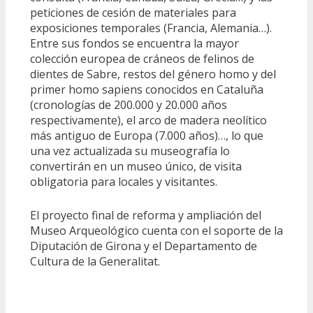
peticiones de cesión de materiales para
exposiciones temporales (Francia, Alemania…).
Entre sus fondos se encuentra la mayor
colección europea de cráneos de felinos de
dientes de Sabre, restos del género homo y del
primer homo sapiens conocidos en Cataluña
(cronologías de 200.000 y 20.000 años
respectivamente), el arco de madera neolítico
más antiguo de Europa (7.000 años)…, lo que
una vez actualizada su museografía lo
convertirán en un museo único, de visita
obligatoria para locales y visitantes.
El proyecto final de reforma y ampliación del
Museo Arqueológico cuenta con el soporte de la
Diputación de Girona y el Departamento de
Cultura de la Generalitat.