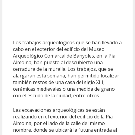
Los trabajos arqueológicos que se han llevado a
cabo en el exterior del edificio del Museo
Arqueológico Comarcal de Banyoles, en la Pia
Almoina, han puesto al descubierto una
cerradura de la muralla. Los trabajos, que se
alargarán esta semana, han permitido localizar
también restos de una casa del siglo XIII,
cerámicas medievales o una medida de grano
con el escudo de la ciudad, entre otros.
Las excavaciones arqueológicas se están
realizando en el exterior del edificio de la Pia
Almoina, por el lado de la calle del mismo
nombre, donde se ubicará la futura entrada al