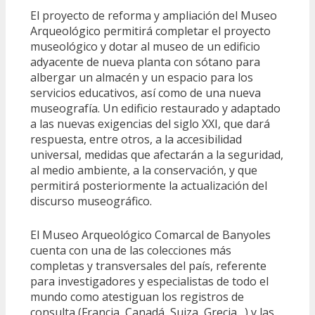
El proyecto de reforma y ampliación del Museo
Arqueológico permitirá completar el proyecto
museológico y dotar al museo de un edificio
adyacente de nueva planta con sótano para
albergar un almacén y un espacio para los
servicios educativos, así como de una nueva
museografía. Un edificio restaurado y adaptado
a las nuevas exigencias del siglo XXI, que dará
respuesta, entre otros, a la accesibilidad
universal, medidas que afectarán a la seguridad,
al medio ambiente, a la conservación, y que
permitirá posteriormente la actualización del
discurso museográfico.
El Museo Arqueológico Comarcal de Banyoles
cuenta con una de las colecciones más
completas y transversales del país, referente
para investigadores y especialistas de todo el
mundo como atestiguan los registros de
consulta (Francia, Canadá, Suiza, Grecia…) y las