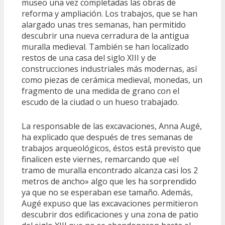
museo una vez completadas las obras de
reforma y ampliación. Los trabajos, que se han
alargado unas tres semanas, han permitido
descubrir una nueva cerradura de la antigua
muralla medieval. También se han localizado
restos de una casa del siglo XIII y de
construcciones industriales más modernas, así
como piezas de cerámica medieval, monedas, un
fragmento de una medida de grano con el
escudo de la ciudad o un hueso trabajado.
La responsable de las excavaciones, Anna Augé,
ha explicado que después de tres semanas de
trabajos arqueológicos, éstos está previsto que
finalicen este viernes, remarcando que «el
tramo de muralla encontrado alcanza casi los 2
metros de ancho» algo que les ha sorprendido
ya que no se esperaban ese tamaño. Además,
Augé expuso que las excavaciones permitieron
descubrir dos edificaciones y una zona de patio