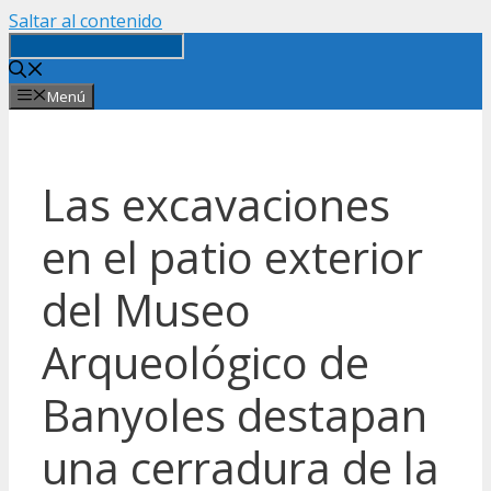
Saltar al contenido
Menú
Las excavaciones
en el patio exterior
del Museo
Arqueológico de
Banyoles destapan
una cerradura de la