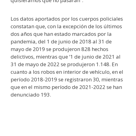
quisiéramos que no pasaran”.
Los datos aportados por los cuerpos policiales
constatan que, con la excepción de los últimos
dos años que han estado marcados por la
pandemia, del 1 de junio de 2018 al 31 de
mayo de 2019 se produjeron 828 hechos
delictivos, mientras que ‘1 de junio de 2021 al
31 de mayo de 2022 se produjeron 1.148. En
cuanto a los robos en interior de vehículo, en el
período 2018-2019 se registraron 30, mientras
que en el mismo período de 2021-2022 se han
denunciado 193.