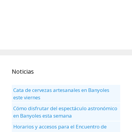
Noticias
Cata de cervezas artesanales en Banyoles
este viernes
Cómo disfrutar del espectáculo astronómico
en Banyoles esta semana
Horarios y accesos para el Encuentro de