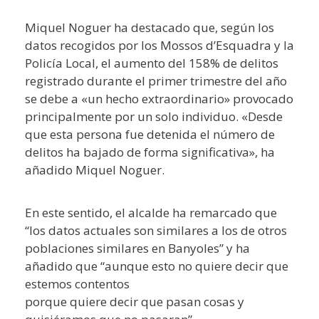
Miquel Noguer ha destacado que, según los
datos recogidos por los Mossos d’Esquadra y la
Policía Local, el aumento del 158% de delitos
registrado durante el primer trimestre del año
se debe a «un hecho extraordinario» provocado
principalmente por un solo individuo. «Desde
que esta persona fue detenida el número de
delitos ha bajado de forma significativa», ha
añadido Miquel Noguer.
En este sentido, el alcalde ha remarcado que
“los datos actuales son similares a los de otros
poblaciones similares en Banyoles” y ha
añadido que “aunque esto no quiere decir que
estemos contentos
porque quiere decir que pasan cosas y