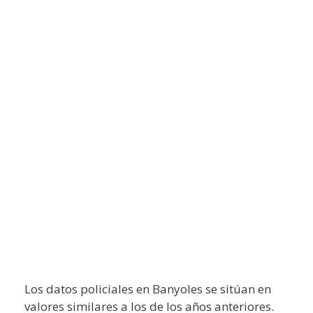
Los datos policiales en Banyoles se sitúan en
valores similares a los de los años anteriores.