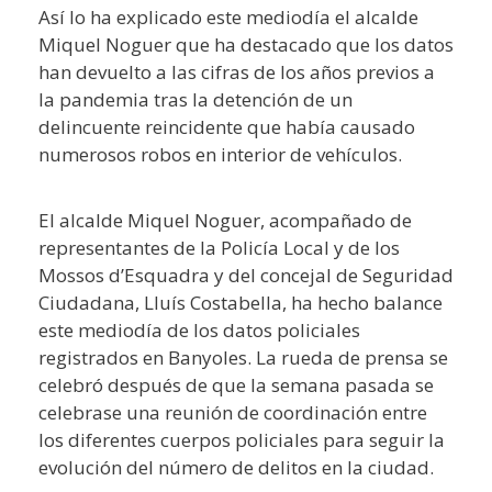
Así lo ha explicado este mediodía el alcalde
Miquel Noguer que ha destacado que los datos
han devuelto a las cifras de los años previos a
la pandemia tras la detención de un
delincuente reincidente que había causado
numerosos robos en interior de vehículos.
El alcalde Miquel Noguer, acompañado de
representantes de la Policía Local y de los
Mossos d’Esquadra y del concejal de Seguridad
Ciudadana, Lluís Costabella, ha hecho balance
este mediodía de los datos policiales
registrados en Banyoles. La rueda de prensa se
celebró después de que la semana pasada se
celebrase una reunión de coordinación entre
los diferentes cuerpos policiales para seguir la
evolución del número de delitos en la ciudad.