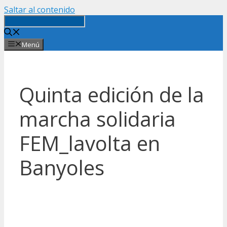
Saltar al contenido
Menú
Quinta edición de la
marcha solidaria
FEM_lavolta en
Banyoles