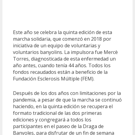
Este año se celebra la quinta edición de esta
marcha solidaria, que comenzó en 2018 por
iniciativa de un equipo de voluntarias y
voluntarios banyolins. La impulsora fue Mercè
Torres, diagnosticada de esta enfermedad un
año antes, cuando tenía 44 años. Todos los
fondos recaudados están a beneficio de la
Fundación Esclerosis Múltiple (FEM).
Después de los dos años con limitaciones por la
pandemia, a pesar de que la marcha se continuó
haciendo, en la quinta edición se recupera el
formato tradicional de las dos primeras
ediciones y congregará a todos los
participantes en el paseo de la Draga de
Banyoles, para disfrutar de un fin de semana