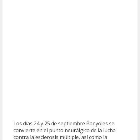
Los días 24 y 25 de septiembre Banyoles se
convierte en el punto neurálgico de la lucha
contra la esclerosis múltiple, así como la