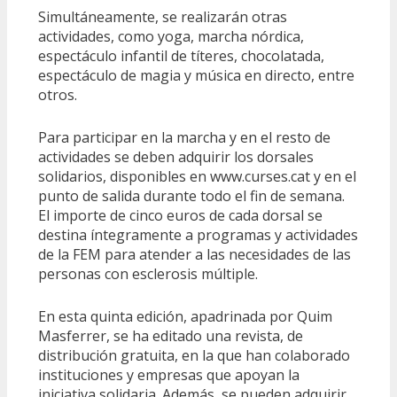
Simultáneamente, se realizarán otras
actividades, como yoga, marcha nórdica,
espectáculo infantil de títeres, chocolatada,
espectáculo de magia y música en directo, entre
otros.
Para participar en la marcha y en el resto de
actividades se deben adquirir los dorsales
solidarios, disponibles en www.curses.cat y en el
punto de salida durante todo el fin de semana.
El importe de cinco euros de cada dorsal se
destina íntegramente a programas y actividades
de la FEM para atender a las necesidades de las
personas con esclerosis múltiple.
En esta quinta edición, apadrinada por Quim
Masferrer, se ha editado una revista, de
distribución gratuita, en la que han colaborado
instituciones y empresas que apoyan la
iniciativa solidaria. Además, se pueden adquirir