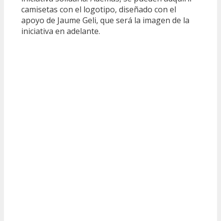
camisetas con el logotipo, diseñado con el
apoyo de Jaume Geli, que será la imagen de la
iniciativa en adelante.