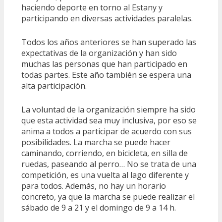
haciendo deporte en torno al Estany y
participando en diversas actividades paralelas.
Todos los años anteriores se han superado las
expectativas de la organización y han sido
muchas las personas que han participado en
todas partes. Este año también se espera una
alta participación.
La voluntad de la organización siempre ha sido
que esta actividad sea muy inclusiva, por eso se
anima a todos a participar de acuerdo con sus
posibilidades. La marcha se puede hacer
caminando, corriendo, en bicicleta, en silla de
ruedas, paseando al perro… No se trata de una
competición, es una vuelta al lago diferente y
para todos. Además, no hay un horario
concreto, ya que la marcha se puede realizar el
sábado de 9 a 21 y el domingo de 9 a 14 h.