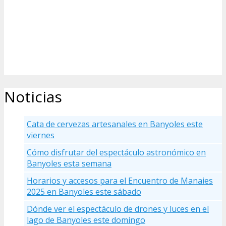
Noticias
Cata de cervezas artesanales en Banyoles este
viernes
Cómo disfrutar del espectáculo astronómico en
Banyoles esta semana
Horarios y accesos para el Encuentro de Manaies
2025 en Banyoles este sábado
Dónde ver el espectáculo de drones y luces en el
lago de Banyoles este domingo