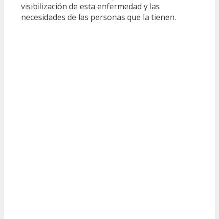
visibilización de esta enfermedad y las
necesidades de las personas que la tienen.