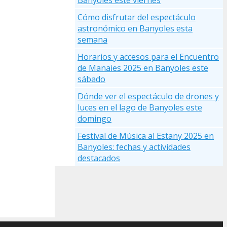
Cómo disfrutar del espectáculo
astronómico en Banyoles esta
semana
Horarios y accesos para el Encuentro
de Manaies 2025 en Banyoles este
sábado
Dónde ver el espectáculo de drones y
luces en el lago de Banyoles este
domingo
Festival de Música al Estany 2025 en
Banyoles: fechas y actividades
destacados