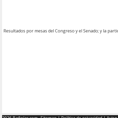
Resultados por mesas del Congreso y el Senado; y la parti