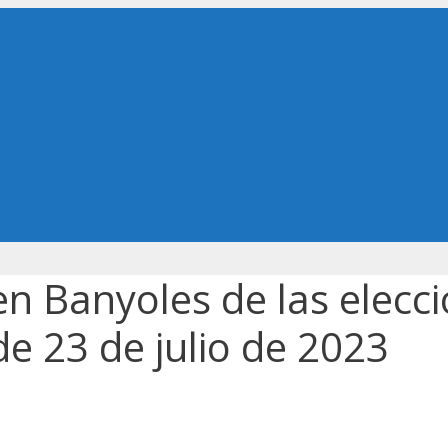
en Banyoles de las elecc
e 23 de julio de 2023