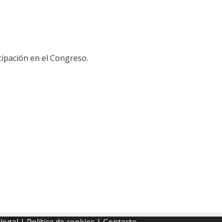
cipación en el Congreso.