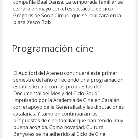
compañía Baal Dansa. La temporada familiar se
cerrará en mayo con el espectáculo de circo
Gregaris de Soon Circus., que se realizará en la
plaza Xesco Boix.
Programación cine
El Auditori del Ateneu continuará este primer
semestre del año ofreciendo una programación
estable de cine con las propuestas del
Documental del Mes y del Ciclo Gaudí,
impulsado por la Academia de Cine en Catalán
con el apoyo de la Generalitat y las diputaciones
catalanas. Y también continuarán las
propuestas de cine familiar que han tenido muy
buena acogida. Como novedad, Cultura
Banyoles se ha adherido al Ciclo de Cine