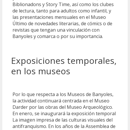
Biblionadons y Story Time, así como los clubes
de lectura, tanto para adultos como infantil, y
las presentaciones mensuales en el Museo
Último de novedades literarias, de cómics o de
revistas que tengan una vinculación con
Banyoles y comarca o por su importancia.
Exposiciones temporales,
en los museos
Por lo que respecta a los Museos de Banyoles,
la actividad continuará centrada en el Museo
Darder por las obras del Museo Arqueológico.
En enero, se inaugurará la exposición temporal
La imagen impresa de las culturas visuales del
antifranquismo. En los años de la Assemblea de