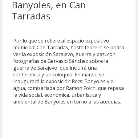
Banyoles, en Can
Tarradas
Por lo que se refiere al espacio expositivo
municipal Can Tarradas, hasta febrero se podrá
ver la exposición Sarajevo, guerra y paz, con
fotografías de Gervasio Sánchez sobre la
guerra de Sarajevo, que incluirá una
conferencia y un coloquio. En marzo, se
inaugurará la exposición Recs: Banyoles y el
agua, comisariada por Ramon Folch, que repasa
la vida social, económica, urbanística y
ambiental de Banyoles en torno a las acequias.