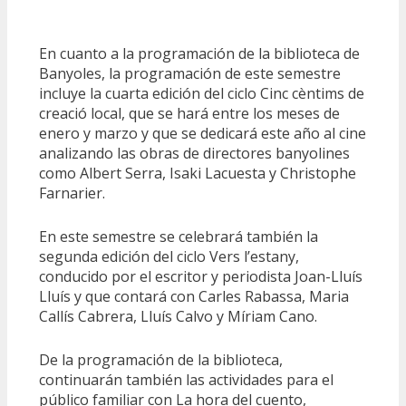
En cuanto a la programación de la biblioteca de
Banyoles, la programación de este semestre
incluye la cuarta edición del ciclo Cinc cèntims de
creació local, que se hará entre los meses de
enero y marzo y que se dedicará este año al cine
analizando las obras de directores banyolines
como Albert Serra, Isaki Lacuesta y Christophe
Farnarier.
En este semestre se celebrará también la
segunda edición del ciclo Vers l’estany,
conducido por el escritor y periodista Joan-Lluís
Lluís y que contará con Carles Rabassa, Maria
Callís Cabrera, Lluís Calvo y Míriam Cano.
De la programación de la biblioteca,
continuarán también las actividades para el
público familiar con La hora del cuento,