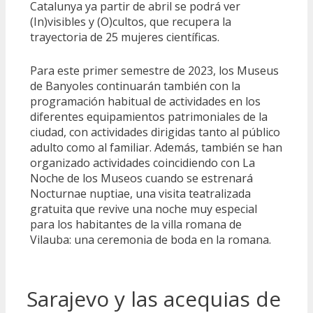
Catalunya ya partir de abril se podrá ver
(In)visibles y (O)cultos, que recupera la
trayectoria de 25 mujeres científicas.
Para este primer semestre de 2023, los Museus
de Banyoles continuarán también con la
programación habitual de actividades en los
diferentes equipamientos patrimoniales de la
ciudad, con actividades dirigidas tanto al público
adulto como al familiar. Además, también se han
organizado actividades coincidiendo con La
Noche de los Museos cuando se estrenará
Nocturnae nuptiae, una visita teatralizada
gratuita que revive una noche muy especial
para los habitantes de la villa romana de
Vilauba: una ceremonia de boda en la romana.
Sarajevo y las acequias de