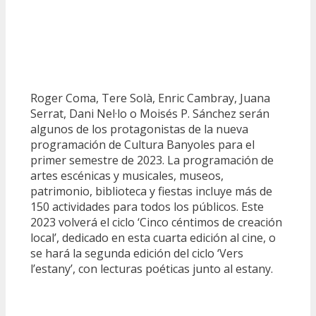
Roger Coma, Tere Solà, Enric Cambray, Juana
Serrat, Dani Nel·lo o Moisés P. Sánchez serán
algunos de los protagonistas de la nueva
programación de Cultura Banyoles para el
primer semestre de 2023. La programación de
artes escénicas y musicales, museos,
patrimonio, biblioteca y fiestas incluye más de
150 actividades para todos los públicos. Este
2023 volverá el ciclo ‘Cinco céntimos de creación
local’, dedicado en esta cuarta edición al cine, o
se hará la segunda edición del ciclo ‘Vers
l’estany’, con lecturas poéticas junto al estany.