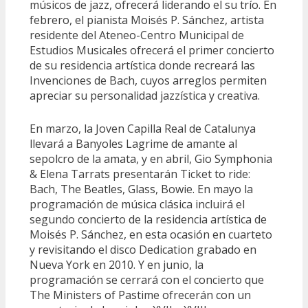
músicos de jazz, ofrecerá liderando el su trío. En
febrero, el pianista Moisés P. Sánchez, artista
residente del Ateneo-Centro Municipal de
Estudios Musicales ofrecerá el primer concierto
de su residencia artística donde recreará las
Invenciones de Bach, cuyos arreglos permiten
apreciar su personalidad jazzística y creativa.
En marzo, la Joven Capilla Real de Catalunya
llevará a Banyoles Lagrime de amante al
sepolcro de la amata, y en abril, Gio Symphonia
& Elena Tarrats presentarán Ticket to ride:
Bach, The Beatles, Glass, Bowie. En mayo la
programación de música clásica incluirá el
segundo concierto de la residencia artística de
Moisés P. Sánchez, en esta ocasión en cuarteto
y revisitando el disco Dedication grabado en
Nueva York en 2010. Y en junio, la
programación se cerrará con el concierto que
The Ministers of Pastime ofrecerán con un