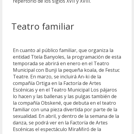
repertorio de los siglos XVII y XVIII.
Teatro familiar
En cuanto al público familiar, que organiza la
entidad Ttela Banyoles, la programación de esta
temporada se abrirá en enero en el Teatro
Municipal con Bunji la pequeña koala, de Festuc
Teatre. En marzo, se incluirá An-ki de la
compañía Ortiga en la Factoría de Artes
Escénicas y en el Teatro Municipal Los pájaros
lo hacen y las ballenas y las pulgas también de
la compañía Obskené, que debuta en el teatro
familiar con una pieza divertida por parte de la
sexualidad. En abril, y dentro de la semana de la
danza, se podrá ver en la Factoría de Artes
Escénicas el espectáculo MiraMiró de la