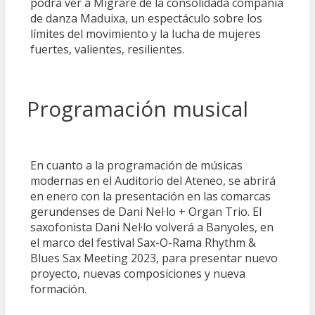
podrá ver a Migrare de la consolidada compañía
de danza Maduixa, un espectáculo sobre los
límites del movimiento y la lucha de mujeres
fuertes, valientes, resilientes.
Programación musical
En cuanto a la programación de músicas
modernas en el Auditorio del Ateneo, se abrirá
en enero con la presentación en las comarcas
gerundenses de Dani Nel·lo + Organ Trio. El
saxofonista Dani Nel·lo volverá a Banyoles, en
el marco del festival Sax-O-Rama Rhythm &
Blues Sax Meeting 2023, para presentar nuevo
proyecto, nuevas composiciones y nueva
formación.