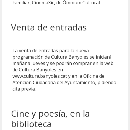
Familiar, CinemaXic, de Òmnium Cultural.
Venta de entradas
La venta de entradas para la nueva
programación de Cultura Banyoles se iniciará
mañana jueves y se podrán comprar en la web
de Cultura Banyoles en
www.cultura.banyoles.cat y en la Oficina de
Atención Ciudadana del Ayuntamiento, pidiendo
cita previa.
Cine y poesía, en la
biblioteca