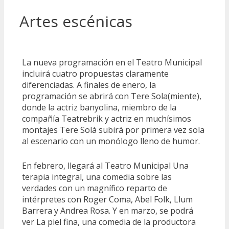
Artes escénicas
La nueva programación en el Teatro Municipal
incluirá cuatro propuestas claramente
diferenciadas. A finales de enero, la
programación se abrirá con Tere Sola(miente),
donde la actriz banyolina, miembro de la
compañía Teatrebrik y actriz en muchísimos
montajes Tere Solà subirá por primera vez sola
al escenario con un monólogo lleno de humor.
En febrero, llegará al Teatro Municipal Una
terapia integral, una comedia sobre las
verdades con un magnífico reparto de
intérpretes con Roger Coma, Abel Folk, Llum
Barrera y Andrea Rosa. Y en marzo, se podrá
ver La piel fina, una comedia de la productora