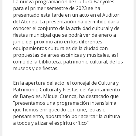
La nueva programación de Cultura Banyoles
para el primer semestre de 2023 se ha
presentado esta tarde en un acto en el Auditori
del Ateneu. La presentación ha permitido dar a
conocer el conjunto de la actividad cultural y de
fiestas municipal que se podrá ver de enero a
junio del próximo año en los diferentes
equipamientos culturales de la ciudad con
propuestas de artes escénicas y musicales, así
como de la biblioteca, patrimonio cultural, de los
museos y de fiestas.
En la apertura del acto, el concejal de Cultura y
Patrimonio Cultural y Fiestas del Ayuntamiento
de Banyoles, Miquel Cuenca, ha destacado que
“presentamos una programación intensísima
que hemos enriquecido con cine, letras o
pensamiento, apostando por acercar la cultura
a todos y atizar el espíritu crítico”.