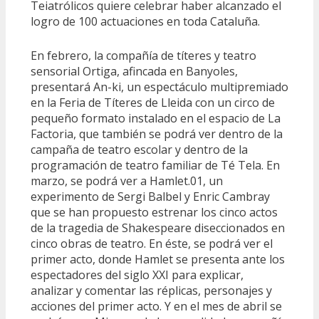
Teiatrólicos quiere celebrar haber alcanzado el
logro de 100 actuaciones en toda Cataluña.
En febrero, la compañía de títeres y teatro
sensorial Ortiga, afincada en Banyoles,
presentará An-ki, un espectáculo multipremiado
en la Feria de Títeres de Lleida con un circo de
pequeño formato instalado en el espacio de La
Factoria, que también se podrá ver dentro de la
campaña de teatro escolar y dentro de la
programación de teatro familiar de Té Tela. En
marzo, se podrá ver a Hamlet.01, un
experimento de Sergi Balbel y Enric Cambray
que se han propuesto estrenar los cinco actos
de la tragedia de Shakespeare diseccionados en
cinco obras de teatro. En éste, se podrá ver el
primer acto, donde Hamlet se presenta ante los
espectadores del siglo XXI para explicar,
analizar y comentar las réplicas, personajes y
acciones del primer acto. Y en el mes de abril se