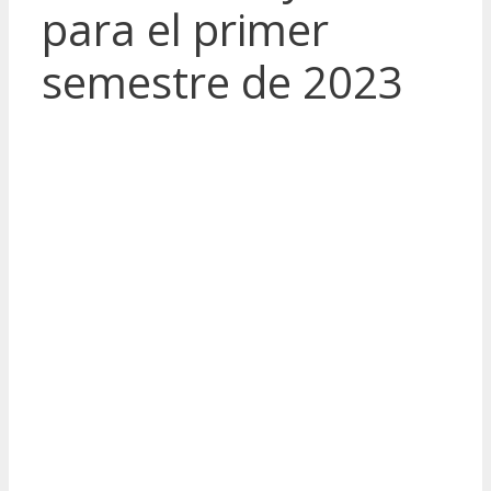
para el primer
semestre de 2023