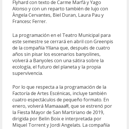
Flyhard con texto de Carme Marfà y Yago
Alonso y con un reparto también de lujo con
Àngela Cervantes, Biel Duran, Laura Pau y
Francesc Ferrer.
La programación en el Teatro Municipal para
este semestre se cerrará en abril con Greenpis
de la compañía Yllana que, después de cuatro
años sin pisar los escenarios banyolines,
volverá a Banyoles con una sátira sobre la
ecología, el futuro del planeta y la propia
supervivencia.
Por lo que respecta a la programación de la
Factoría de Artes Escénicas, incluye también
cuatro espectáculos de pequeño formato. En
enero, volverá Mamaaaa!!!, que se estrenó por
la Fiesta Mayor de San Martiriano de 2019,
dirigida por Belin Boix e interpretada por
Miquel Torrent y Jordi Angelats. La compañía