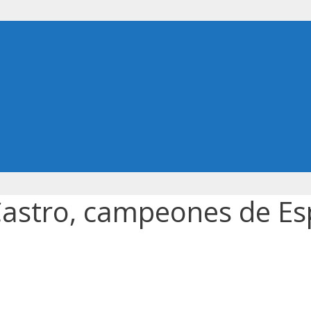
astro, campeones de Espa