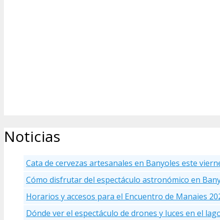
Noticias
Cata de cervezas artesanales en Banyoles este viern
Cómo disfrutar del espectáculo astronómico en Ban
Horarios y accesos para el Encuentro de Manaies 20
Dónde ver el espectáculo de drones y luces en el la