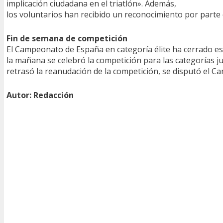
implicación ciudadana en el triatlón». Además,
los voluntarios han recibido un reconocimiento por parte
Fin de semana de competición
El Campeonato de España en categoría élite ha cerrado es
la mañana se celebró la competición para las categorías j
retrasó la reanudación de la competición, se disputó el C
Autor: Redacción