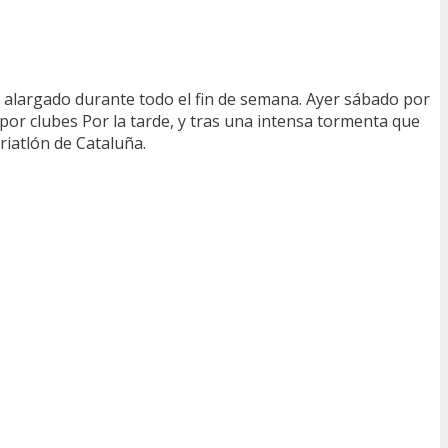
a alargado durante todo el fin de semana. Ayer sábado por
por clubes Por la tarde, y tras una intensa tormenta que
riatlón de Cataluña.