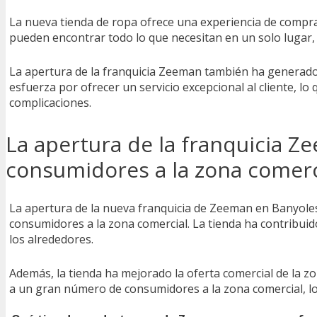
La nueva tienda de ropa ofrece una experiencia de compra
pueden encontrar todo lo que necesitan en un solo lugar,
La apertura de la franquicia Zeeman también ha generado 
esfuerza por ofrecer un servicio excepcional al cliente, 
complicaciones.
La apertura de la franquicia 
consumidores a la zona comerc
La apertura de la nueva franquicia de Zeeman en Banyol
consumidores a la zona comercial. La tienda ha contribuid
los alrededores.
Además, la tienda ha mejorado la oferta comercial de la z
a un gran número de consumidores a la zona comercial, lo