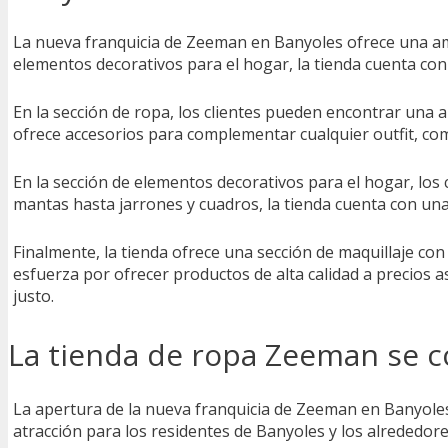
La nueva franquicia de Zeeman en Banyoles ofrece una amp
elementos decorativos para el hogar, la tienda cuenta con
En la sección de ropa, los clientes pueden encontrar una
ofrece accesorios para complementar cualquier outfit, c
En la sección de elementos decorativos para el hogar, los
mantas hasta jarrones y cuadros, la tienda cuenta con una
Finalmente, la tienda ofrece una sección de maquillaje co
esfuerza por ofrecer productos de alta calidad a precios a
justo.
La tienda de ropa Zeeman se co
La apertura de la nueva franquicia de Zeeman en Banyoles
atracción para los residentes de Banyoles y los alrededore