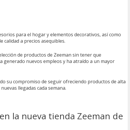
esorios para el hogar y elementos decorativos, así como
 calidad a precios asequibles.
 selección de productos de Zeeman sin tener que
 ha generado nuevos empleos y ha atraído a un mayor
tado su compromiso de seguir ofreciendo productos de alta
n nuevas llegadas cada semana.
 en la nueva tienda Zeeman de