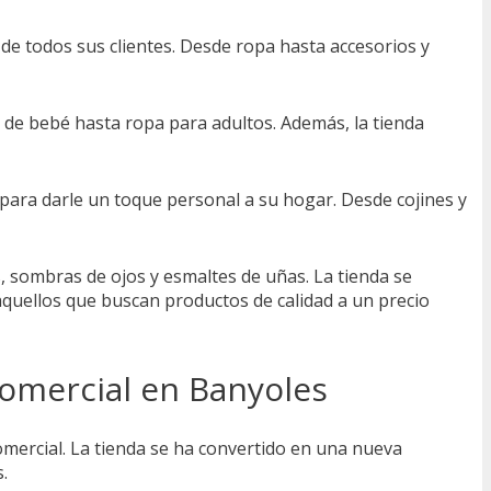
de todos sus clientes. Desde ropa hasta accesorios y
 de bebé hasta ropa para adultos. Además, la tienda
 para darle un toque personal a su hogar. Desde cojines y
, sombras de ojos y esmaltes de uñas. La tienda se
 aquellos que buscan productos de calidad a un precio
comercial en Banyoles
mercial. La tienda se ha convertido en una nueva
.