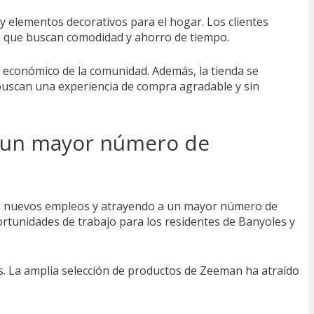
 elementos decorativos para el hogar. Los clientes
os que buscan comodidad y ahorro de tiempo.
 económico de la comunidad. Además, la tienda se
e buscan una experiencia de compra agradable y sin
a un mayor número de
do nuevos empleos y atrayendo a un mayor número de
ortunidades de trabajo para los residentes de Banyoles y
es. La amplia selección de productos de Zeeman ha atraído