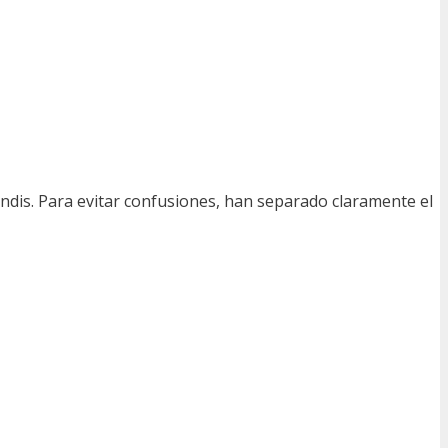
dis. Para evitar confusiones, han separado claramente el