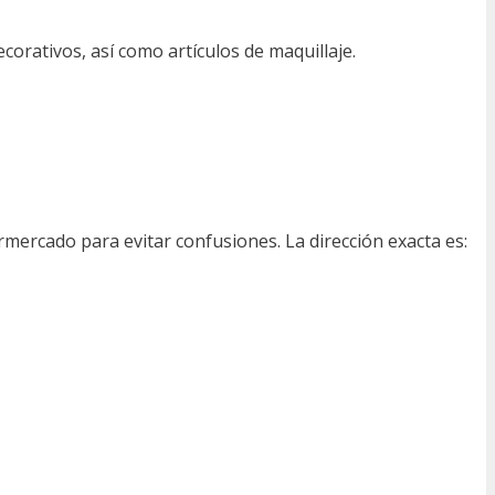
orativos, así como artículos de maquillaje.
mercado para evitar confusiones. La dirección exacta es: