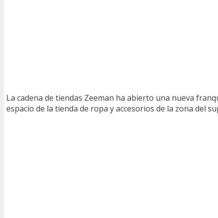
La cadena de tiendas Zeeman ha abierto una nueva franqui
espacio de la tienda de ropa y accesorios de la zona del 