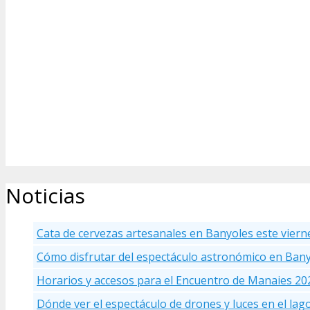
Noticias
Cata de cervezas artesanales en Banyoles este viern
Cómo disfrutar del espectáculo astronómico en Ban
Horarios y accesos para el Encuentro de Manaies 20
Dónde ver el espectáculo de drones y luces en el la