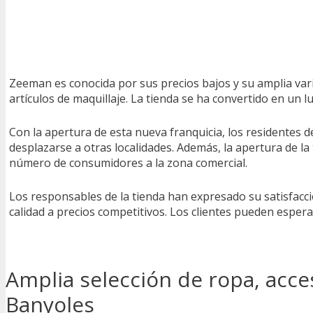
Zeeman es conocida por sus precios bajos y su amplia var
artículos de maquillaje. La tienda se ha convertido en un
Con la apertura de esta nueva franquicia, los residentes 
desplazarse a otras localidades. Además, la apertura de 
número de consumidores a la zona comercial.
Los responsables de la tienda han expresado su satisfacc
calidad a precios competitivos. Los clientes pueden espe
Amplia selección de ropa, acc
Banyoles