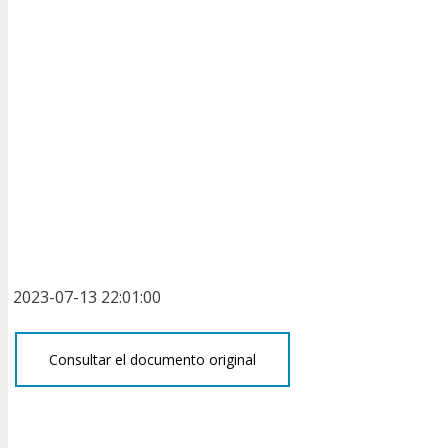
2023-07-13 22:01:00
Consultar el documento original