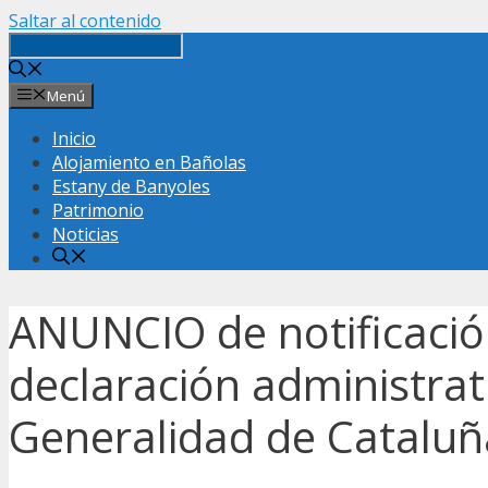
Saltar al contenido
Menú
Inicio
Alojamiento en Bañolas
Estany de Banyoles
Patrimonio
Noticias
ANUNCIO de notificació
declaración administrat
Generalidad de Cataluñ