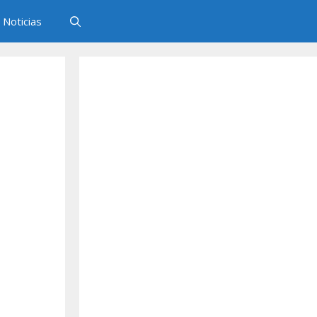
Noticias