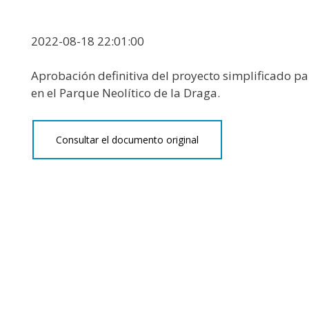
2022-08-18 22:01:00
Aprobación definitiva del proyecto simplificado pa
en el Parque Neolítico de la Draga.
Consultar el documento original