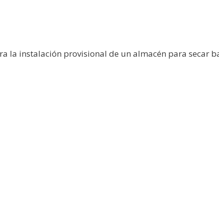
ra la instalación provisional de un almacén para secar b