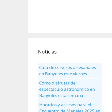
Noticias
Cata de cervezas artesanales
en Banyoles este viernes
Cómo disfrutar del
espectáculo astronómico en
Banyoles esta semana
Horarios y accesos para el
Encuentro de Manaies 2025 en