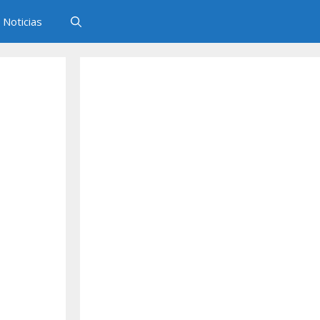
Noticias