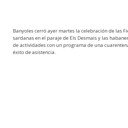
Banyoles cerró ayer martes la celebración de las Fi
sardanas en el paraje de Els Desmais y las habanera
de actividades con un programa de una cuarentena 
éxito de asistencia.