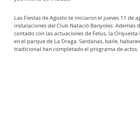
Las Fiestas de Agosto se iniciaron el jueves 11 de 
instalaciones del Club Natació Banyoles. Además d
contado con las actuaciones de Fetus, la Orquesta
en el parque de La Draga. Sardanas, baile, habaner
tradicional han completado el programa de actos.