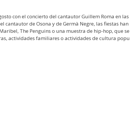
agosto con el concierto del cantautor Guillem Roma en las
el cantautor de Osona y de Germà Negre, las fiestas han
 Maribel, The Penguins o una muestra de hip-hop, que se
as, actividades familiares o actividades de cultura popu