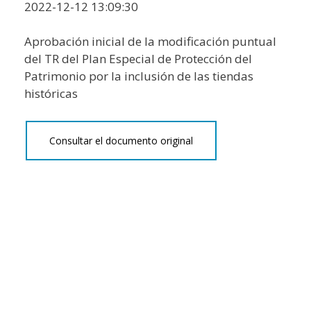
2022-12-12 13:09:30
Aprobación inicial de la modificación puntual
del TR del Plan Especial de Protección del
Patrimonio por la inclusión de las tiendas
históricas
Consultar el documento original