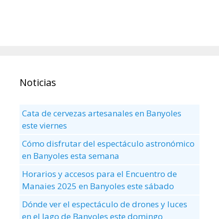
Noticias
Cata de cervezas artesanales en Banyoles
este viernes
Cómo disfrutar del espectáculo astronómico
en Banyoles esta semana
Horarios y accesos para el Encuentro de
Manaies 2025 en Banyoles este sábado
Dónde ver el espectáculo de drones y luces
en el lago de Banyoles este domingo