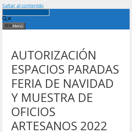
Saltar al contenido
Menú
AUTORIZACIÓN
ESPACIOS PARADAS
FERIA DE NAVIDAD
Y MUESTRA DE
OFICIOS
ARTESANOS 2022