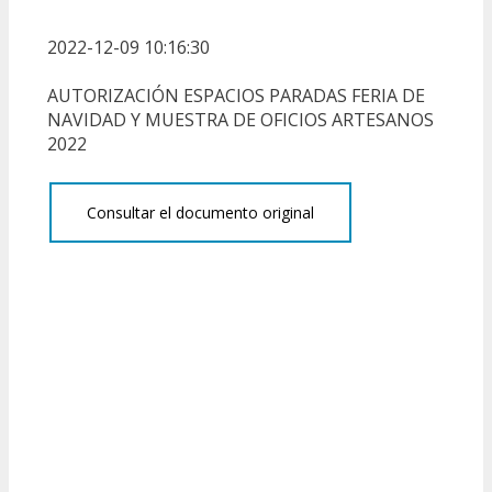
2022-12-09 10:16:30
AUTORIZACIÓN ESPACIOS PARADAS FERIA DE
NAVIDAD Y MUESTRA DE OFICIOS ARTESANOS
2022
Consultar el documento original