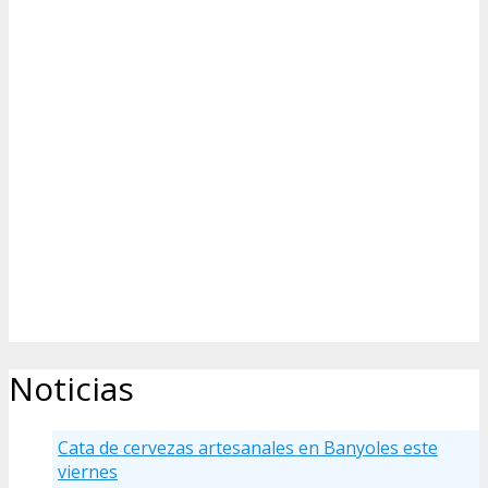
Noticias
Cata de cervezas artesanales en Banyoles este
viernes