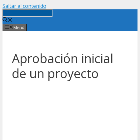
Saltar al contenido
Menú
Aprobación inicial
de un proyecto