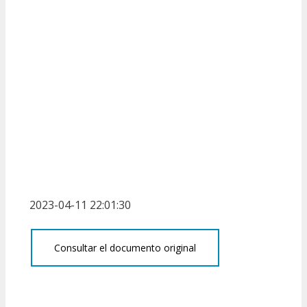
2023-04-11 22:01:30
Consultar el documento original