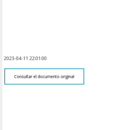
2023-04-11 22:01:00
Consultar el documento original