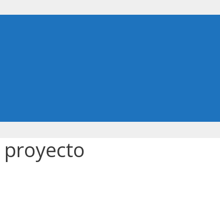
n proyecto