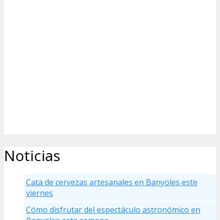
Noticias
Cata de cervezas artesanales en Banyoles este
viernes
Cómo disfrutar del espectáculo astronómico en