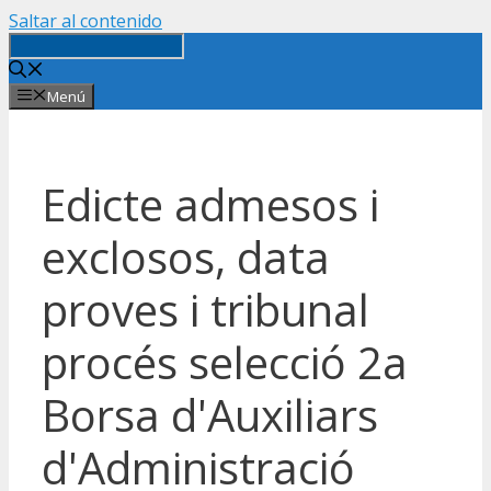
Saltar al contenido
Menú
Edicte admesos i
exclosos, data
proves i tribunal
procés selecció 2a
Borsa d'Auxiliars
d'Administració