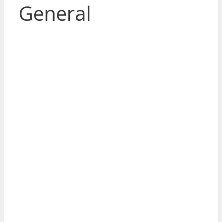
General