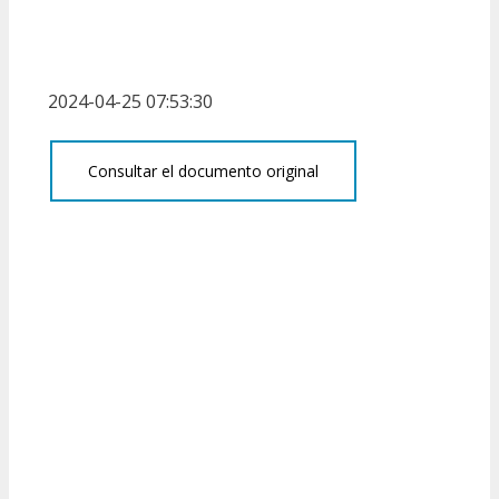
2024-04-25 07:53:30
Consultar el documento original