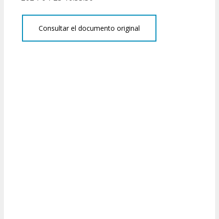
Consultar el documento original