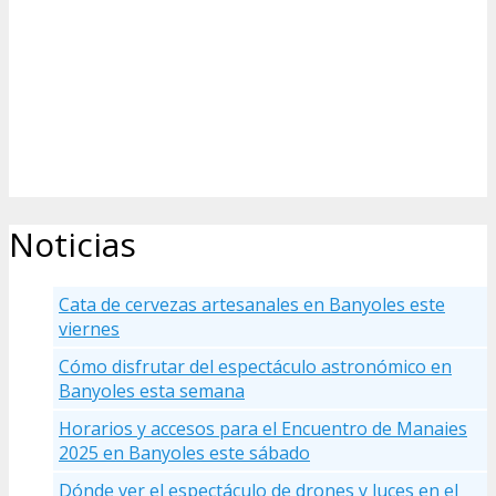
Noticias
Cata de cervezas artesanales en Banyoles este
viernes
Cómo disfrutar del espectáculo astronómico en
Banyoles esta semana
Horarios y accesos para el Encuentro de Manaies
2025 en Banyoles este sábado
Dónde ver el espectáculo de drones y luces en el