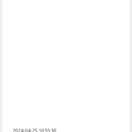
2024-04-25 10:55:30