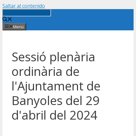
Saltar al contenido
Menú
Sessió plenària
ordinària de
l'Ajuntament de
Banyoles del 29
d'abril del 2024