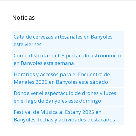
Noticias
Cata de cervezas artesanales en Banyoles
este viernes
Cómo disfrutar del espectáculo astronómico
en Banyoles esta semana
Horarios y accesos para el Encuentro de
Manaies 2025 en Banyoles este sábado
Dónde ver el espectáculo de drones y luces
en el lago de Banyoles este domingo
Festival de Música al Estany 2025 en
Banyoles: fechas y actividades destacados