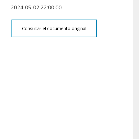
2024-05-02 22:00:00
Consultar el documento original