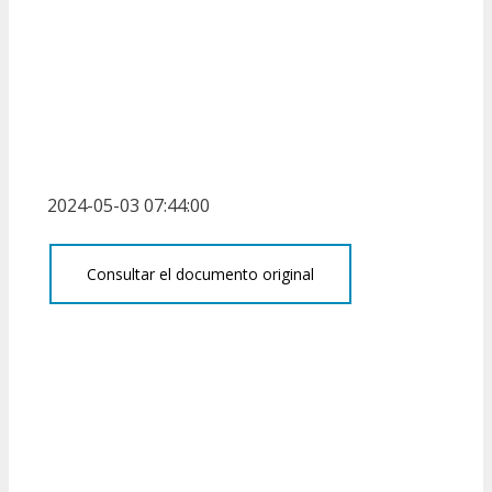
2024-05-03 07:44:00
Consultar el documento original