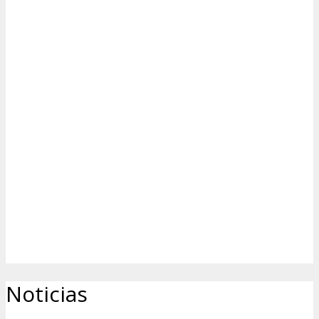
Noticias