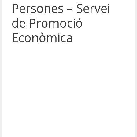
Persones – Servei
de Promoció
Econòmica