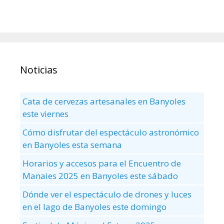
Noticias
Cata de cervezas artesanales en Banyoles
este viernes
Cómo disfrutar del espectáculo astronómico
en Banyoles esta semana
Horarios y accesos para el Encuentro de
Manaies 2025 en Banyoles este sábado
Dónde ver el espectáculo de drones y luces
en el lago de Banyoles este domingo