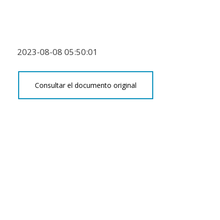
2023-08-08 05:50:01
Consultar el documento original