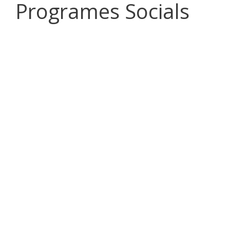
Programes Socials