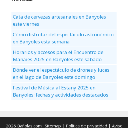
Cata de cervezas artesanales en Banyoles
este viernes
Cómo disfrutar del espectáculo astronómico
en Banyoles esta semana
Horarios y accesos para el Encuentro de
Manaies 2025 en Banyoles este sábado
Dónde ver el espectáculo de drones y luces
en el lago de Banyoles este domingo
Festival de Música al Estany 2025 en
Banyoles: fechas y actividades destacados
2026 Bañolas.com ·
Sitemap
|
Política de privacidad
|
Aviso