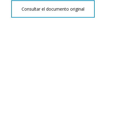
Consultar el documento original