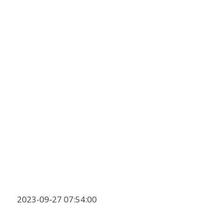
2023-09-27 07:54:00