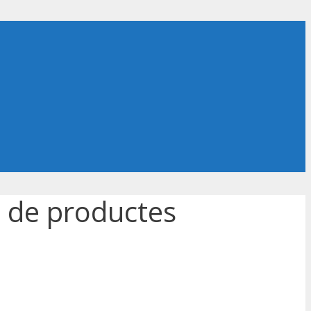
a de productes