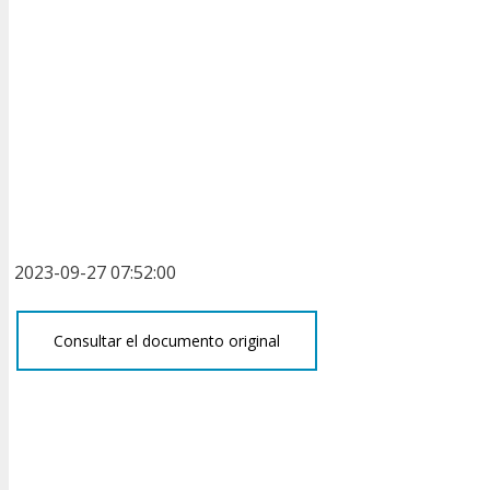
2023-09-27 07:52:00
Consultar el documento original