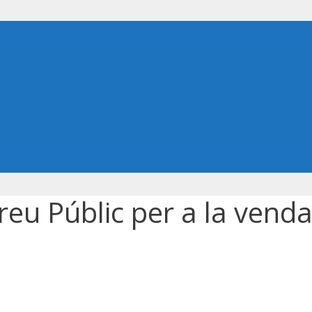
Preu Públic per a la vend