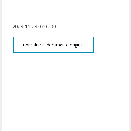
2023-11-23 07:02:00
Consultar el documento original