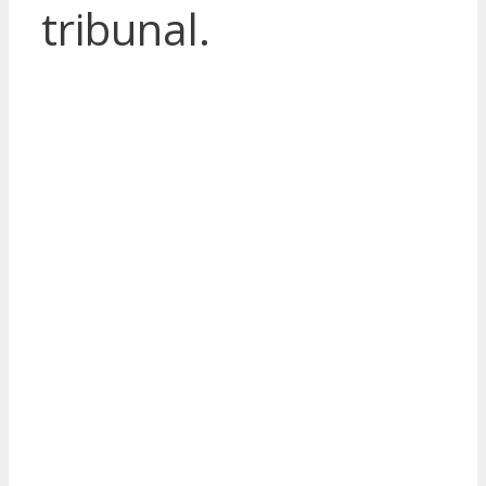
tribunal.