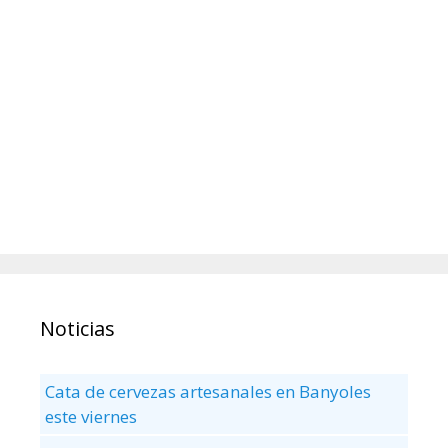
Noticias
Cata de cervezas artesanales en Banyoles
este viernes