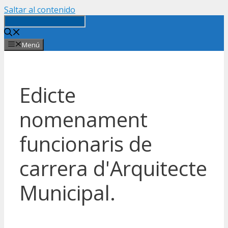
Saltar al contenido
Menú
Edicte
nomenament
funcionaris de
carrera d'Arquitecte
Municipal.