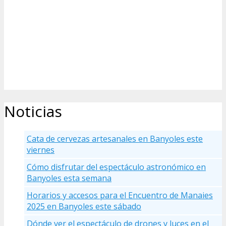
Noticias
Cata de cervezas artesanales en Banyoles este
viernes
Cómo disfrutar del espectáculo astronómico en
Banyoles esta semana
Horarios y accesos para el Encuentro de Manaies
2025 en Banyoles este sábado
Dónde ver el espectáculo de drones y luces en el