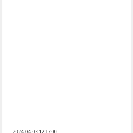
2024-04-03 12:17:00