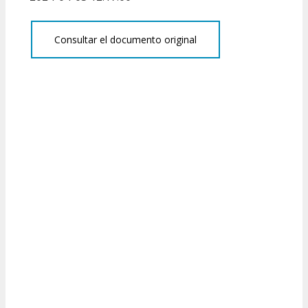
Consultar el documento original