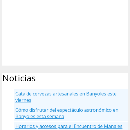
Noticias
Cata de cervezas artesanales en Banyoles este
viernes
Cómo disfrutar del espectáculo astronómico en
Banyoles esta semana
Horarios y accesos para el Encuentro de Manaies