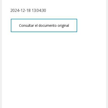
2024-12-18 13:04:30
Consultar el documento original