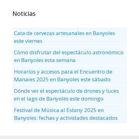
Noticias
Cata de cervezas artesanales en Banyoles
este viernes
Cómo disfrutar del espectáculo astronómico
en Banyoles esta semana
Horarios y accesos para el Encuentro de
Manaies 2025 en Banyoles este sábado
Dónde ver el espectáculo de drones y luces
en el lago de Banyoles este domingo
Festival de Música al Estany 2025 en
Banyoles: fechas y actividades destacados