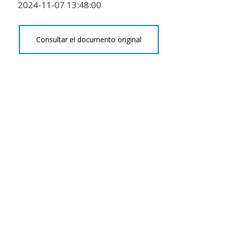
2024-11-07 13:48:00
Consultar el documento original