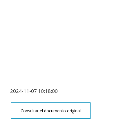
2024-11-07 10:18:00
Consultar el documento original