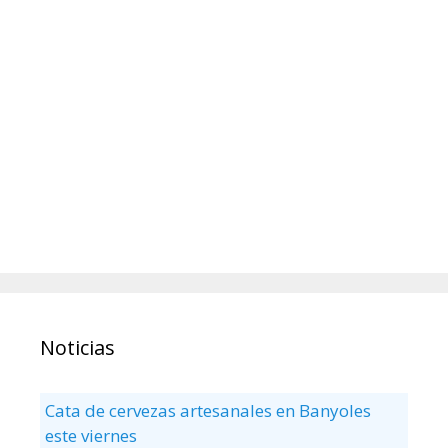
Noticias
Cata de cervezas artesanales en Banyoles
este viernes