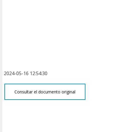
2024-05-16 12:54:30
Consultar el documento original