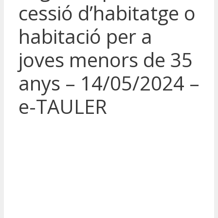
cessió d’habitatge o
habitació per a
joves menors de 35
anys – 14/05/2024 –
e-TAULER