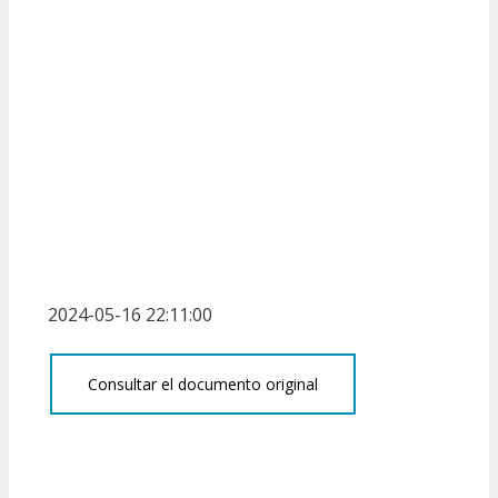
2024-05-16 22:11:00
Consultar el documento original