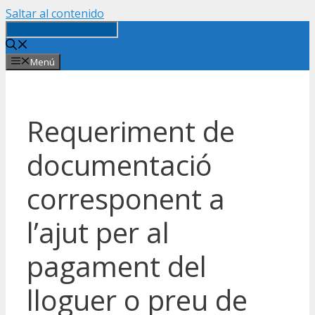
Saltar al contenido
Menú
Requeriment de
documentació
corresponent a
l’ajut per al
pagament del
lloguer o preu de