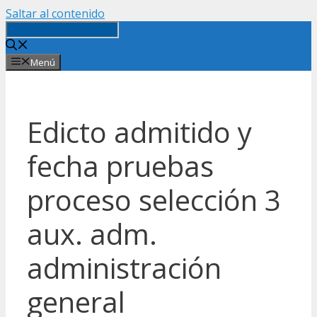
Saltar al contenido
Menú
Edicto admitido y
fecha pruebas
proceso selección 3
aux. adm.
administración
general