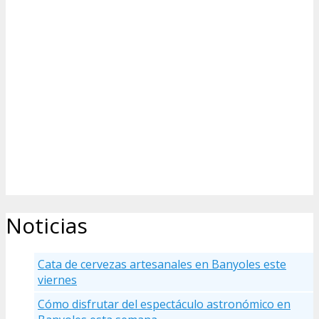
Noticias
Cata de cervezas artesanales en Banyoles este
viernes
Cómo disfrutar del espectáculo astronómico en