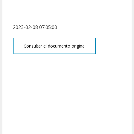
2023-02-08 07:05:00
Consultar el documento original