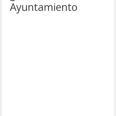
Ayuntamiento