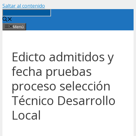
Saltar al contenido
Menú
Edicto admitidos y
fecha pruebas
proceso selección
Técnico Desarrollo
Local