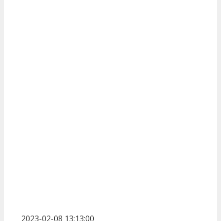
2023-02-08 13:13:00