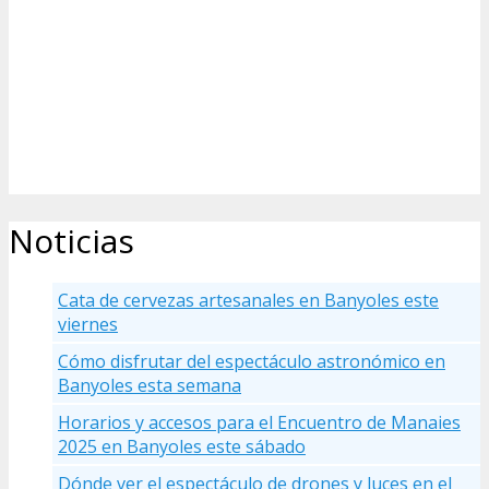
Noticias
Cata de cervezas artesanales en Banyoles este
viernes
Cómo disfrutar del espectáculo astronómico en
Banyoles esta semana
Horarios y accesos para el Encuentro de Manaies
2025 en Banyoles este sábado
Dónde ver el espectáculo de drones y luces en el