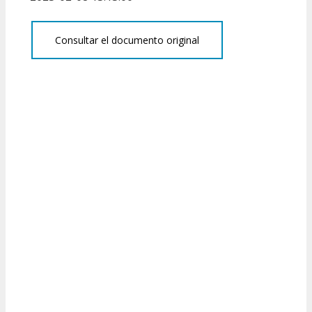
Consultar el documento original