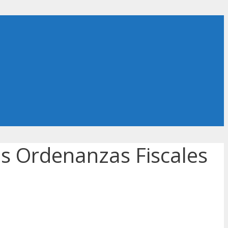
as Ordenanzas Fiscales