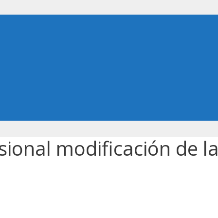
sional modificación de l