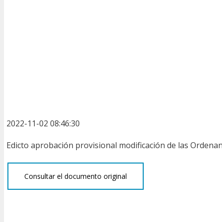
2022-11-02 08:46:30
Edicto aprobación provisional modificación de las Ordenanz
Consultar el documento original