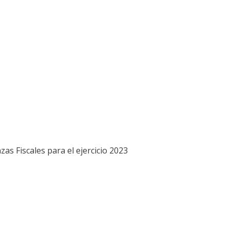
as Fiscales para el ejercicio 2023