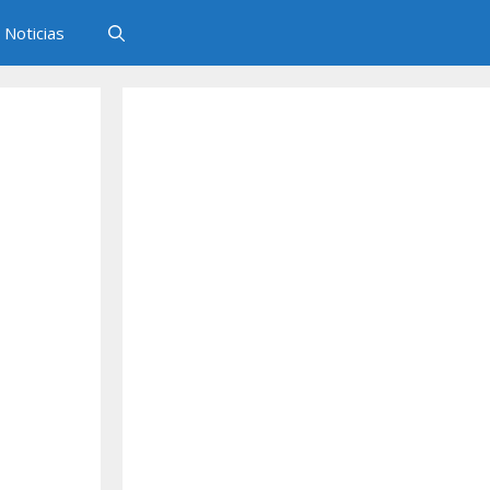
Noticias