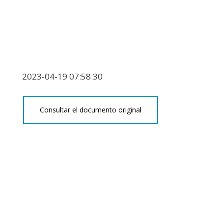
2023-04-19 07:58:30
Consultar el documento original