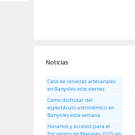
Noticias
Cata de cervezas artesanales
en Banyoles este viernes
Cómo disfrutar del
espectáculo astronómico en
Banyoles esta semana
Horarios y accesos para el
Encuentro de Manaies 2025 en